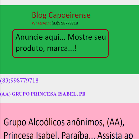
(83)998779718
(AA) GRUPO PRINCESA ISABEL, PB