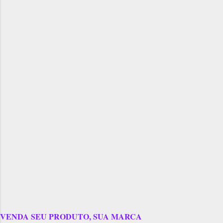
VENDA SEU PRODUTO, SUA MARCA