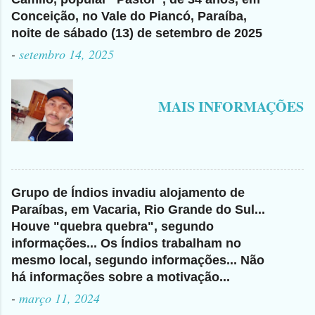
Conceição, no Vale do Piancó, Paraíba,
noite de sábado (13) de setembro de 2025
-
setembro 14, 2025
MAIS INFORMAÇÕES
Grupo de Índios invadiu alojamento de
Paraíbas, em Vacaria, Rio Grande do Sul...
Houve "quebra quebra", segundo
informações... Os Índios trabalham no
mesmo local, segundo informações... Não
há informações sobre a motivação...
-
março 11, 2024