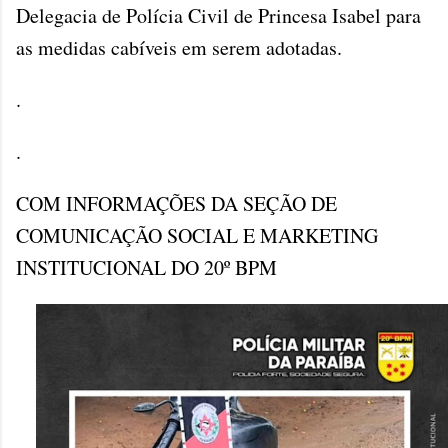
Delegacia de Polícia Civil de Princesa Isabel para
as medidas cabíveis em serem adotadas.
.
.
COM INFORMAÇÕES DA SEÇÃO DE
COMUNICAÇÃO SOCIAL E MARKETING
INSTITUCIONAL DO 20º BPM