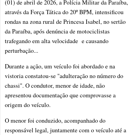
(01) de abril de 2026, a Polícia Militar da Paraíba,
através da Força Tática do 20º BPM, intensificou
rondas na zona rural de Princesa Isabel, no sertão
da Paraíba, após denúncia de motociclistas
trafegando em alta velocidade e causando
perturbação...
Durante a ação, um veículo foi abordado e na
vistoria constatou-se "adulteração no número do
chassi". O condutor, menor de idade, não
apresentou documentação que comprovasse a
origem do veículo.
O menor foi conduzido, acompanhado do
responsável legal, juntamente com o veículo até a