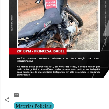
Materias Policiais