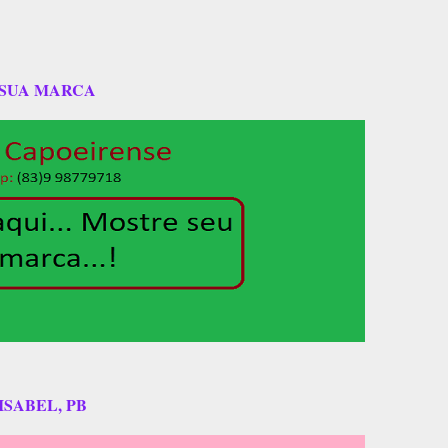
 SUA MARCA
ISABEL, PB