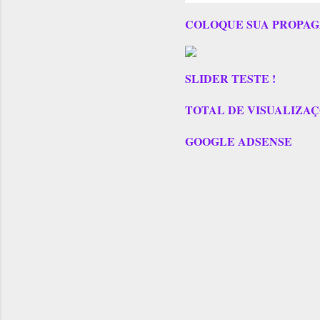
COLOQUE SUA PROPAG
SLIDER TESTE !
TOTAL DE VISUALIZAÇÕES
GOOGLE ADSENSE