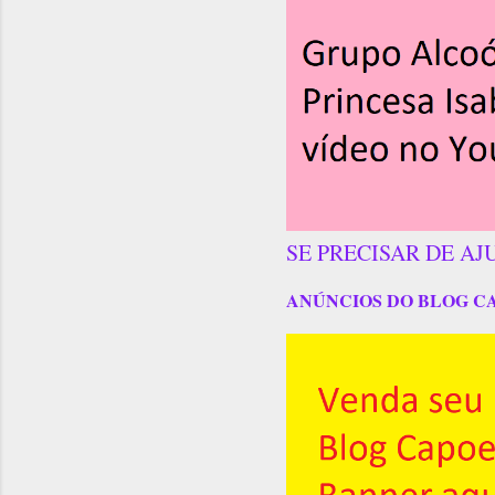
SE PRECISAR DE AJ
ANÚNCIOS DO BLOG C