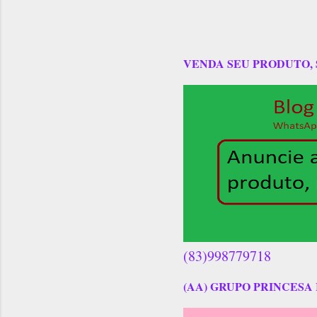
VENDA SEU PRODUTO,
(83)998779718
(AA) GRUPO PRINCESA 