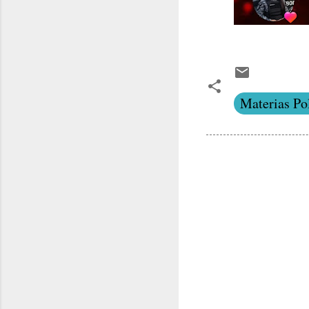
Materias Pol