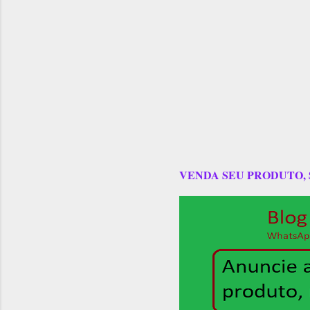
VENDA SEU PRODUTO,