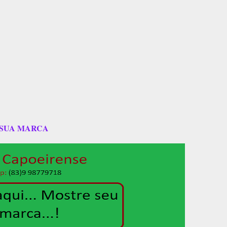
 SUA MARCA