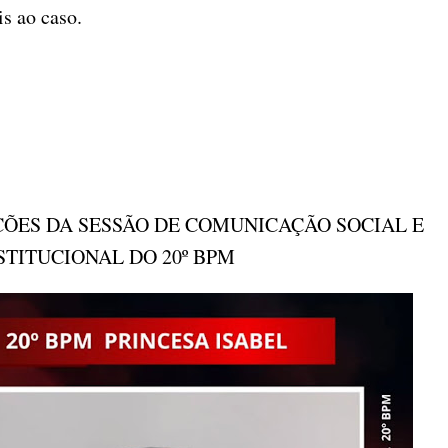
s ao caso.
ÕES DA SESSÃO DE COMUNICAÇÃO SOCIAL E
STITUCIONAL DO 20º BPM