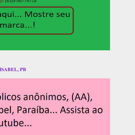
ISABEL, PB