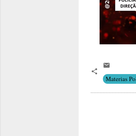
Materias Pol