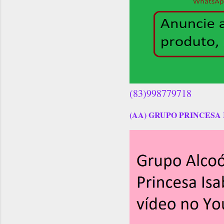
(83)998779718
(AA) GRUPO PRINCESA 