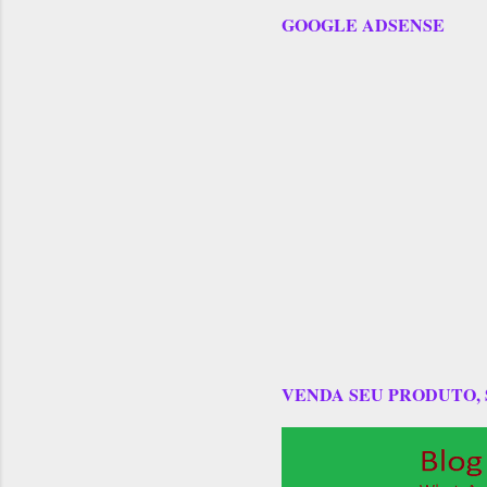
GOOGLE ADSENSE
VENDA SEU PRODUTO,