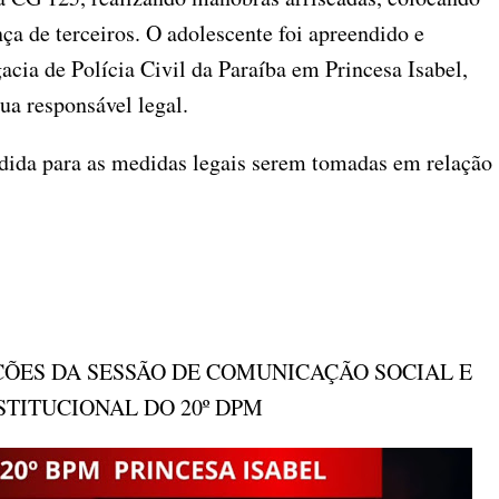
ça de terceiros. O adolescente foi apreendido e
cia de Polícia Civil da Paraíba em Princesa Isabel,
ua responsável legal.
dida para as medidas legais serem tomadas em relação
ÕES DA SESSÃO DE COMUNICAÇÃO SOCIAL E
STITUCIONAL DO 20º DPM