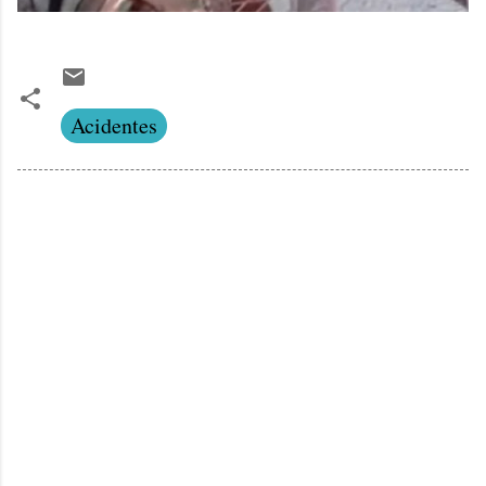
Acidentes