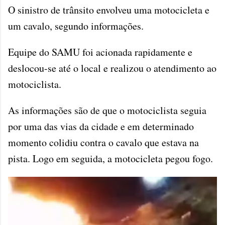
O sinistro de trânsito envolveu uma motocicleta e
um cavalo, segundo informações.
Equipe do SAMU foi acionada rapidamente e
deslocou-se até o local e realizou o atendimento ao
motociclista.
As informações são de que o motociclista seguia
por uma das vias da cidade e em determinado
momento colidiu contra o cavalo que estava na
pista. Logo em seguida, a motocicleta pegou fogo.