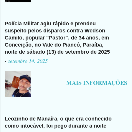
Polícia Militar agiu rápido e prendeu
suspeito pelos disparos contra Wedson
Camilo, popular "Pastor", de 34 anos, em
Conceição, no Vale do Piancó, Paraíba,
noite de sábado (13) de setembro de 2025
-
setembro 14, 2025
MAIS INFORMAÇÕES
Leozinho de Manaíra, o que era conhecido
como intocável, foi pego durante a noite