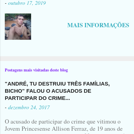
-
outubro 17, 2019
MAIS INFORMAÇÕES
Postagens mais visitadas deste blog
"ANDRÉ, TU DESTRUIU TRÊS FAMÍLIAS,
BICHO" FALOU O ACUSADOS DE
PARTICIPAR DO CRIME...
-
dezembro 24, 2017
O acusado de participar do crime que vitimou o
Jovem Princesense Allison Ferraz, de 19 anos de