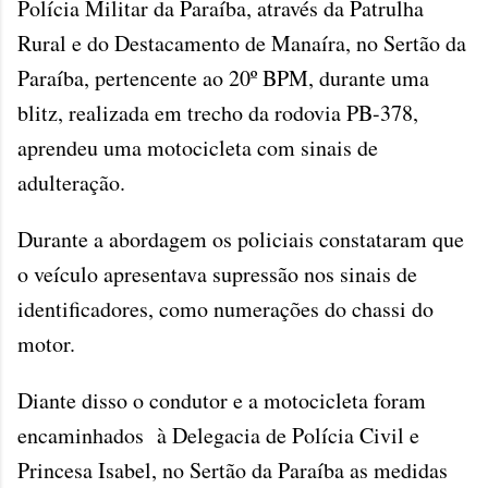
Polícia Militar da Paraíba, através da Patrulha
Rural e do Destacamento de Manaíra, no Sertão da
Paraíba, pertencente ao 20º BPM, durante uma
blitz, realizada em trecho da rodovia PB-378,
aprendeu uma motocicleta com sinais de
adulteração.
Durante a abordagem os policiais constataram que
o veículo apresentava supressão nos sinais de
identificadores, como numerações do chassi do
motor.
Diante disso o condutor e a motocicleta foram
encaminhados à Delegacia de Polícia Civil e
Princesa Isabel, no Sertão da Paraíba as medidas