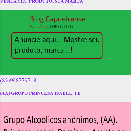
VENDA SEU PRODUTO, SUA MARCA
(83)998779718
(AA) GRUPO PRINCESA ISABEL, PB