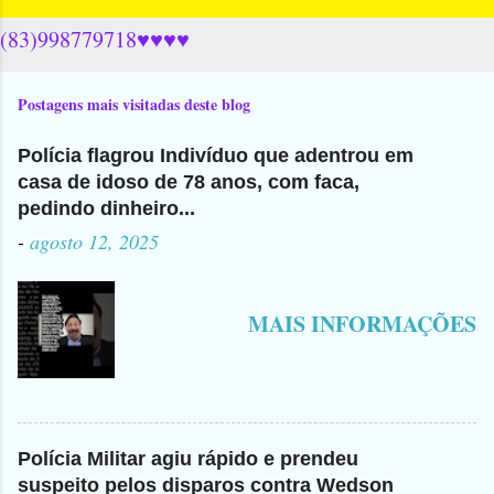
(83)998779718♥♥♥♥
Postagens mais visitadas deste blog
Polícia flagrou Indivíduo que adentrou em
casa de idoso de 78 anos, com faca,
pedindo dinheiro...
-
agosto 12, 2025
MAIS INFORMAÇÕES
Polícia Militar agiu rápido e prendeu
suspeito pelos disparos contra Wedson