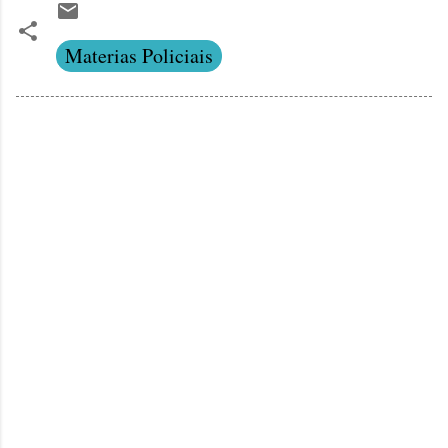
Materias Policiais