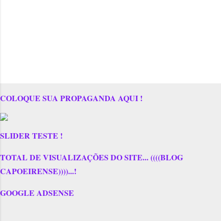
COLOQUE SUA PROPAGANDA AQUI !
SLIDER TESTE !
TOTAL DE VISUALIZAÇÕES DO SITE... ((((BLOG
CAPOEIRENSE))))...!
GOOGLE ADSENSE