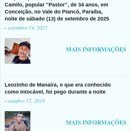
Camilo, popular "Pastor", de 34 anos, em
Conceição, no Vale do Piancó, Paraíba,
noite de sábado (13) de setembro de 2025
-
setembro 14, 2025
MAIS INFORMAÇÕES
Leozinho de Manaíra, o que era conhecido
como intocável, foi pego durante a noite
-
outubro 17, 2019
MAIS INFORMAÇÕES