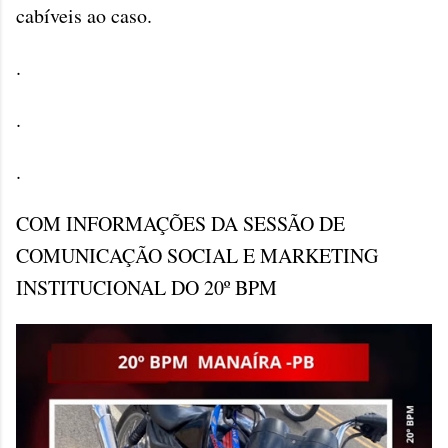
cabíveis ao caso.
.
.
.
COM INFORMAÇÕES DA SESSÃO DE
COMUNICAÇÃO SOCIAL E MARKETING
INSTITUCIONAL DO 20º BPM