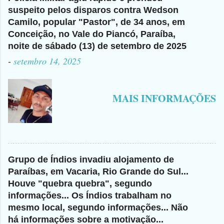
suspeito pelos disparos contra Wedson
Camilo, popular "Pastor", de 34 anos, em
Conceição, no Vale do Piancó, Paraíba,
noite de sábado (13) de setembro de 2025
-
setembro 14, 2025
MAIS INFORMAÇÕES
Grupo de Índios invadiu alojamento de
Paraíbas, em Vacaria, Rio Grande do Sul...
Houve "quebra quebra", segundo
informações... Os Índios trabalham no
mesmo local, segundo informações... Não
há informações sobre a motivação...