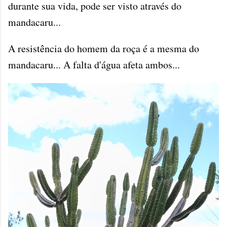
durante sua vida, pode ser visto através do
mandacaru...
A resistência do homem da roça é a mesma do
mandacaru... A falta d'água afeta ambos...