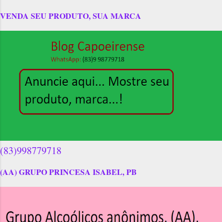
VENDA SEU PRODUTO, SUA MARCA
(83)998779718
(AA) GRUPO PRINCESA ISABEL, PB