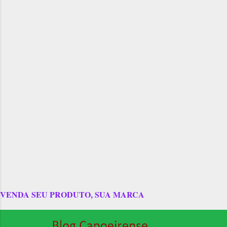
VENDA SEU PRODUTO, SUA MARCA