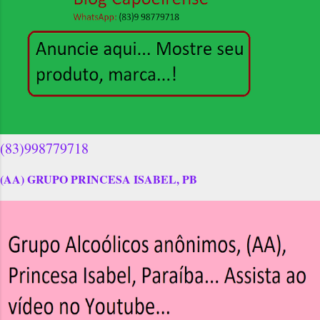
(83)998779718
(AA) GRUPO PRINCESA ISABEL, PB