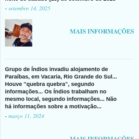
-
setembro 14, 2025
MAIS INFORMAÇÕES
Grupo de Índios invadiu alojamento de
Paraíbas, em Vacaria, Rio Grande do Sul...
Houve "quebra quebra", segundo
informações... Os Índios trabalham no
mesmo local, segundo informações... Não
há informações sobre a motivação...
-
março 11, 2024
MAIS INFORMAÇÕES