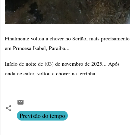
Finalmente voltou a chover no Sertão, mais precisamente
em Princesa Isabel, Paraíba...
Início de noite de (03) de novembro de 2025... Após
onda de calor, voltou a chover na terrinha...
Previsão do tempo