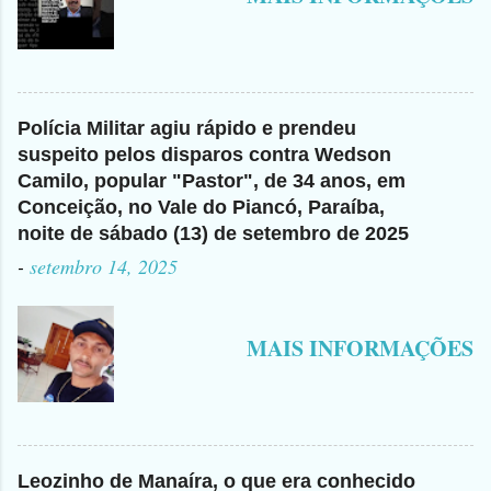
Polícia Militar agiu rápido e prendeu
suspeito pelos disparos contra Wedson
Camilo, popular "Pastor", de 34 anos, em
Conceição, no Vale do Piancó, Paraíba,
noite de sábado (13) de setembro de 2025
-
setembro 14, 2025
MAIS INFORMAÇÕES
Leozinho de Manaíra, o que era conhecido