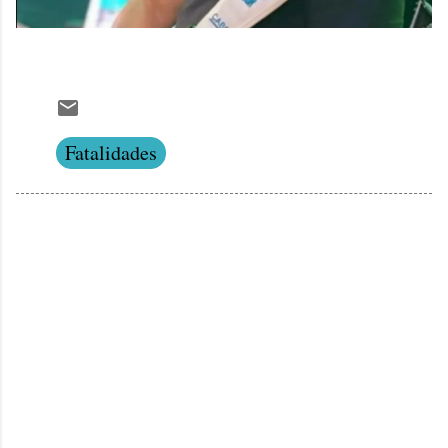
Fatalidades