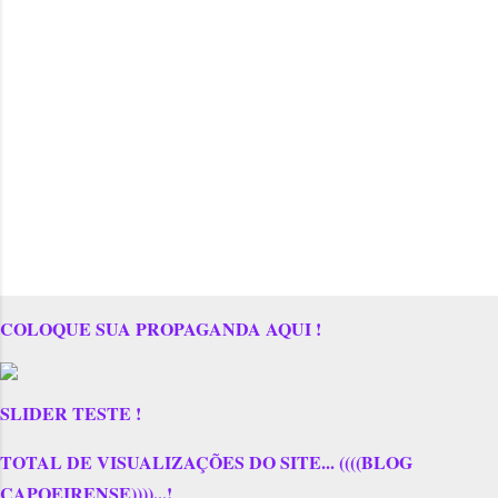
COLOQUE SUA PROPAGANDA AQUI !
SLIDER TESTE !
TOTAL DE VISUALIZAÇÕES DO SITE... ((((BLOG
CAPOEIRENSE))))...!