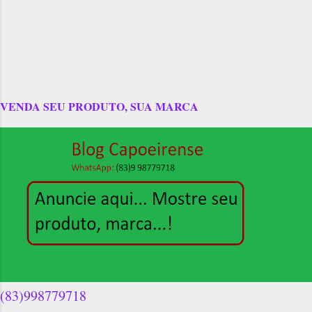
VENDA SEU PRODUTO, SUA MARCA
(83)998779718