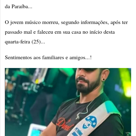
da Paraíba...
O jovem músico morreu, segundo informações, após ter
passado mal e faleceu em sua casa no início desta
quarta-feira (25)...
Sentimentos aos familiares e amigos...!