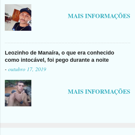
MAIS INFORMAÇÕES
Leozinho de Manaíra, o que era conhecido
como intocável, foi pego durante a noite
-
outubro 17, 2019
MAIS INFORMAÇÕES