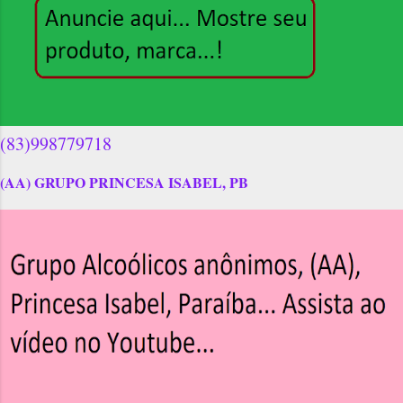
(83)998779718
(AA) GRUPO PRINCESA ISABEL, PB