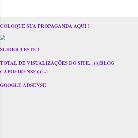
COLOQUE SUA PROPAGANDA AQUI !
SLIDER TESTE !
TOTAL DE VISUALIZAÇÕES DO SITE... ((((BLOG
CAPOEIRENSE))))...!
GOOGLE ADSENSE