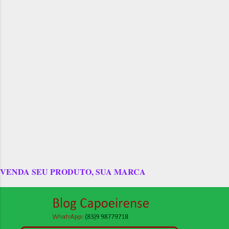
VENDA SEU PRODUTO, SUA MARCA