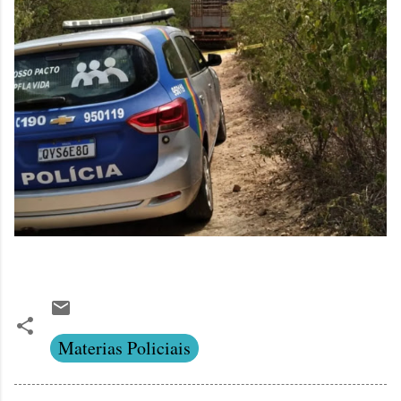
Materias Policiais