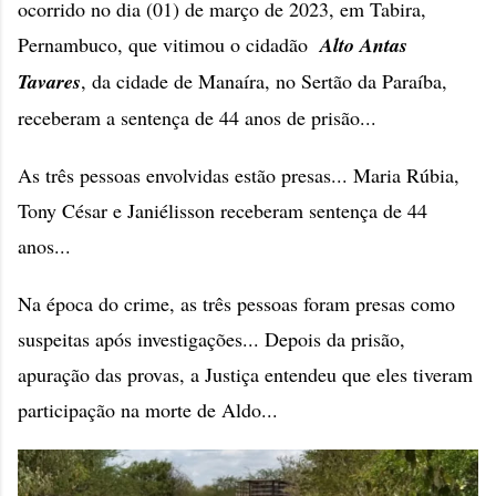
ocorrido no dia (01) de março de 2023, em Tabira,
Pernambuco, que vitimou o cidadão
Alto Antas
Tavares
, da cidade de Manaíra, no Sertão da Paraíba,
receberam a sentença de 44 anos de prisão...
As três pessoas envolvidas estão presas... Maria Rúbia,
Tony César e Janiélisson receberam sentença de 44
anos...
Na época do crime, as três pessoas foram presas como
suspeitas após investigações... Depois da prisão,
apuração das provas, a Justiça entendeu que eles tiveram
participação na morte de Aldo...