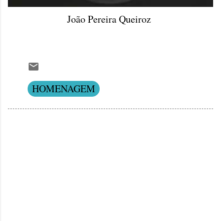
João Pereira Queiroz
HOMENAGEM