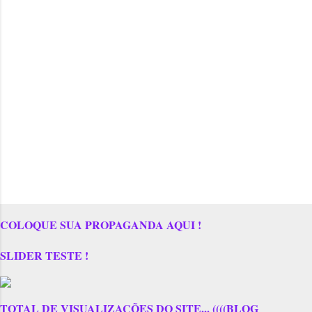
COLOQUE SUA PROPAGANDA AQUI !
SLIDER TESTE !
TOTAL DE VISUALIZAÇÕES DO SITE... ((((BLOG