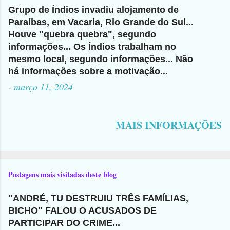
Grupo de Índios invadiu alojamento de
Paraíbas, em Vacaria, Rio Grande do Sul...
Houve "quebra quebra", segundo
informações... Os Índios trabalham no
mesmo local, segundo informações... Não
há informações sobre a motivação...
-
março 11, 2024
MAIS INFORMAÇÕES
Postagens mais visitadas deste blog
"ANDRÉ, TU DESTRUIU TRÊS FAMÍLIAS,
BICHO" FALOU O ACUSADOS DE
PARTICIPAR DO CRIME...