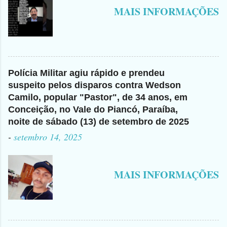
MAIS INFORMAÇÕES
Polícia Militar agiu rápido e prendeu
suspeito pelos disparos contra Wedson
Camilo, popular "Pastor", de 34 anos, em
Conceição, no Vale do Piancó, Paraíba,
noite de sábado (13) de setembro de 2025
-
setembro 14, 2025
MAIS INFORMAÇÕES