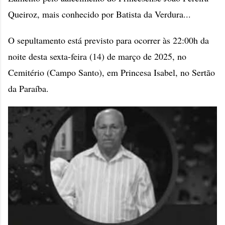
Queiroz, mais conhecido por Batista da Verdura...
O sepultamento está previsto para ocorrer às 22:00h da
noite desta sexta-feira (14) de março de 2025, no
Cemitério (Campo Santo), em Princesa Isabel, no Sertão
da Paraíba.