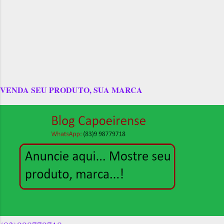
VENDA SEU PRODUTO, SUA MARCA