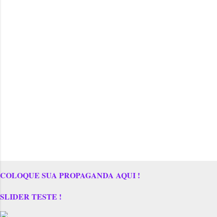
COLOQUE SUA PROPAGANDA AQUI !
SLIDER TESTE !