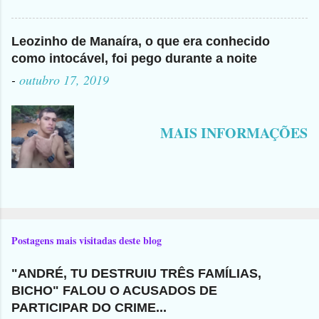
Leozinho de Manaíra, o que era conhecido
como intocável, foi pego durante a noite
-
outubro 17, 2019
MAIS INFORMAÇÕES
Postagens mais visitadas deste blog
"ANDRÉ, TU DESTRUIU TRÊS FAMÍLIAS,
BICHO" FALOU O ACUSADOS DE
PARTICIPAR DO CRIME...