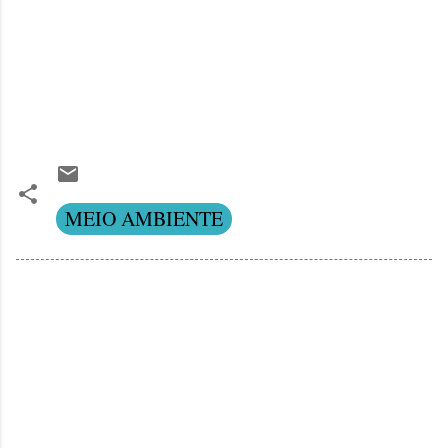
MEIO AMBIENTE