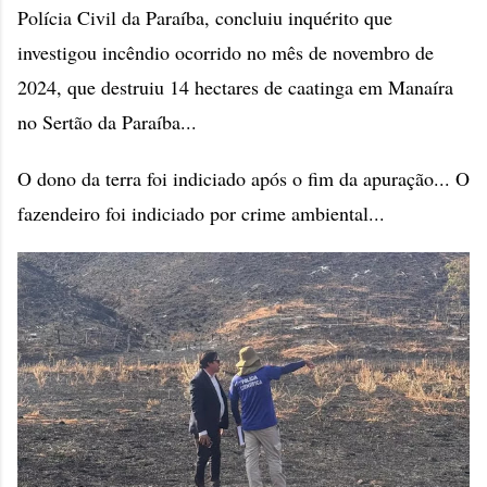
Polícia Civil da Paraíba, concluiu inquérito que
investigou incêndio ocorrido no mês de novembro de
2024, que destruiu 14 hectares de caatinga em Manaíra
no Sertão da Paraíba...
O dono da terra foi indiciado após o fim da apuração... O
fazendeiro foi indiciado por crime ambiental...