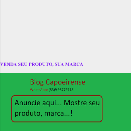
VENDA SEU PRODUTO, SUA MARCA