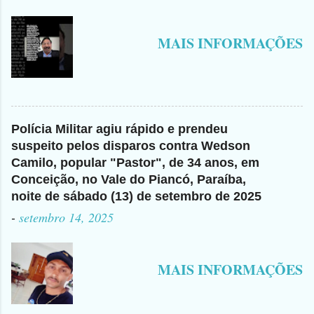
MAIS INFORMAÇÕES
Polícia Militar agiu rápido e prendeu
suspeito pelos disparos contra Wedson
Camilo, popular "Pastor", de 34 anos, em
Conceição, no Vale do Piancó, Paraíba,
noite de sábado (13) de setembro de 2025
-
setembro 14, 2025
MAIS INFORMAÇÕES