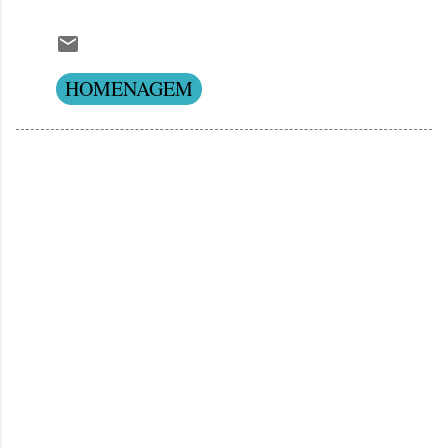
HOMENAGEM