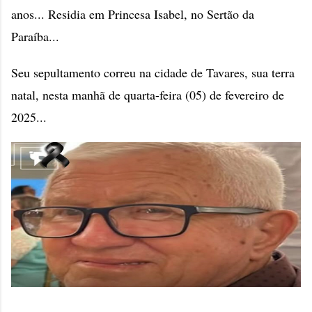
anos... Residia em Princesa Isabel, no Sertão da
Paraíba...
Seu sepultamento correu na cidade de Tavares, sua terra
natal, nesta manhã de quarta-feira (05) de fevereiro de
2025...