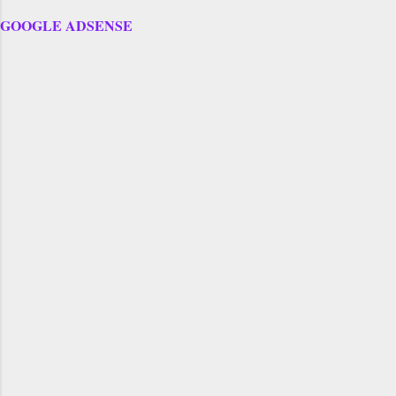
GOOGLE ADSENSE