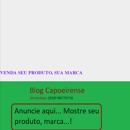
VENDA SEU PRODUTO, SUA MARCA