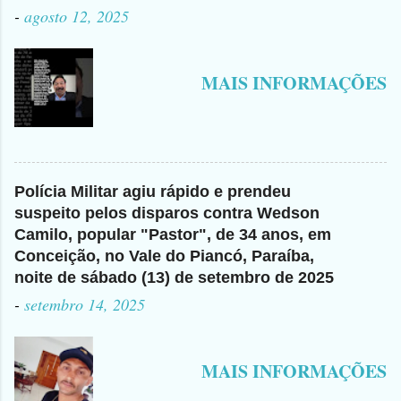
-
agosto 12, 2025
MAIS INFORMAÇÕES
Polícia Militar agiu rápido e prendeu
suspeito pelos disparos contra Wedson
Camilo, popular "Pastor", de 34 anos, em
Conceição, no Vale do Piancó, Paraíba,
noite de sábado (13) de setembro de 2025
-
setembro 14, 2025
MAIS INFORMAÇÕES