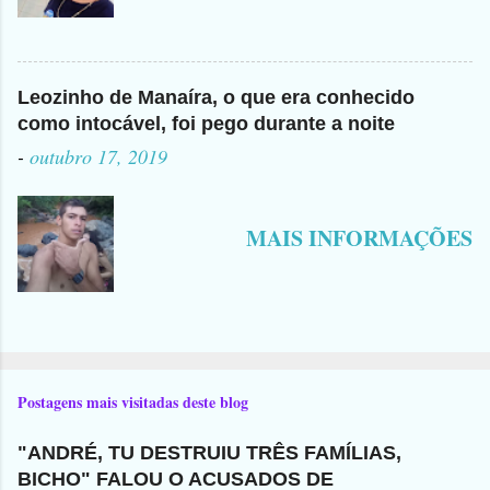
Leozinho de Manaíra, o que era conhecido
como intocável, foi pego durante a noite
-
outubro 17, 2019
MAIS INFORMAÇÕES
Postagens mais visitadas deste blog
"ANDRÉ, TU DESTRUIU TRÊS FAMÍLIAS,
BICHO" FALOU O ACUSADOS DE