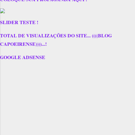
SLIDER TESTE !
TOTAL DE VISUALIZAÇÕES DO SITE... ((((BLOG
CAPOEIRENSE))))...!
GOOGLE ADSENSE