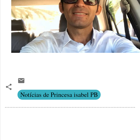
Notícias de Princesa isabel PB