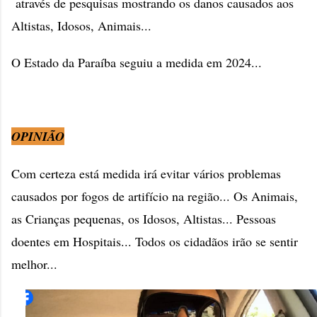
através de pesquisas mostrando os danos causados aos
Altistas, Idosos, Animais...
O Estado da Paraíba seguiu a medida em 2024...
OPINIÃO
Com certeza está medida irá evitar vários problemas
causados por fogos de artifício na região... Os Animais,
as Crianças pequenas, os Idosos, Altistas... Pessoas
doentes em Hospitais... Todos os cidadãos irão se sentir
melhor...