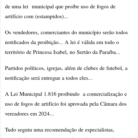
de uma lei municipal que proíbe uso de fogos de
artifício com (estampidos)...
Os vendedores, comerciantes do município serão todos
notificados da proibição... A lei é válida em todo o
território de Princesa Isabel, no Sertão da Paraíba...
Partidos políticos, igrejas, além de clubes de futebol, a
notificação será entregue a todos eles...
A Lei Municipal 1.816 proibindo a comercialização e
uso de fogos de artifício foi aprovada pela Câmara dos
vereadores em 2024...
Tudo seguiu uma recomendação de especialistas,