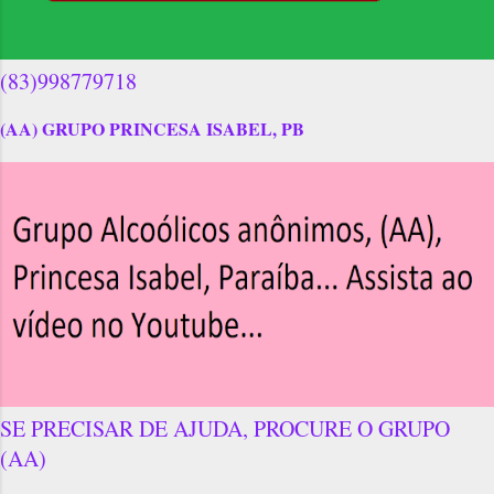
(83)998779718
(AA) GRUPO PRINCESA ISABEL, PB
SE PRECISAR DE AJUDA, PROCURE O GRUPO
(AA)