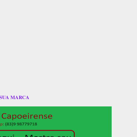
 SUA MARCA