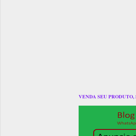
VENDA SEU PRODUTO,