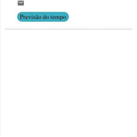
Previsão do tempo