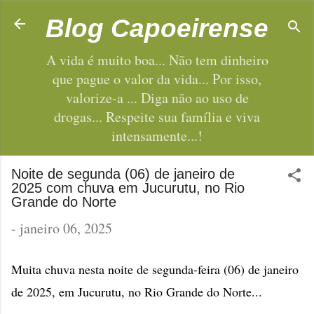
Pular para o conteúdo principal
Blog Capoeirense
A vida é muito boa... Não tem dinheiro
que pague o valor da vida... Por isso,
valorize-a ... Diga não ao uso de
drogas... Respeite sua família e viva
intensamente...!
Noite de segunda (06) de janeiro de
2025 com chuva em Jucurutu, no Rio
Grande do Norte
-
janeiro 06, 2025
Muita chuva nesta noite de segunda-feira (06) de janeiro
de 2025, em Jucurutu, no Rio Grande do Norte...