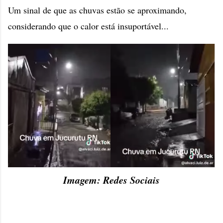
Um sinal de que as chuvas estão se aproximando,
considerando que o calor está insuportável...
Imagem: Redes Sociais