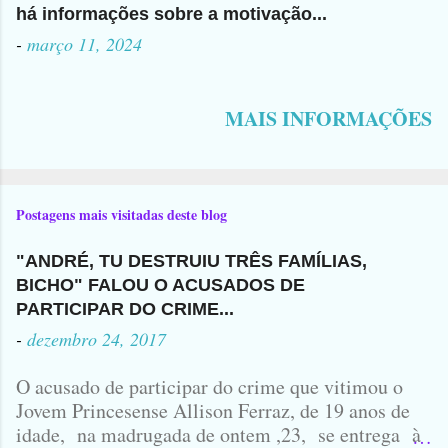
há informações sobre a motivação...
-
março 11, 2024
MAIS INFORMAÇÕES
Postagens mais visitadas deste blog
"ANDRÉ, TU DESTRUIU TRÊS FAMÍLIAS,
BICHO" FALOU O ACUSADOS DE
PARTICIPAR DO CRIME...
-
dezembro 24, 2017
O acusado de participar do crime que vitimou o
Jovem Princesense Allison Ferraz, de 19 anos de
idade, na madrugada de ontem ,23, se entrega à