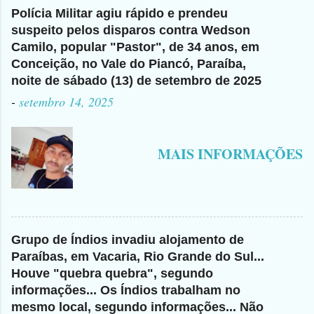
Polícia Militar agiu rápido e prendeu
suspeito pelos disparos contra Wedson
Camilo, popular "Pastor", de 34 anos, em
Conceição, no Vale do Piancó, Paraíba,
noite de sábado (13) de setembro de 2025
-
setembro 14, 2025
MAIS INFORMAÇÕES
Grupo de Índios invadiu alojamento de
Paraíbas, em Vacaria, Rio Grande do Sul...
Houve "quebra quebra", segundo
informações... Os Índios trabalham no
mesmo local, segundo informações... Não