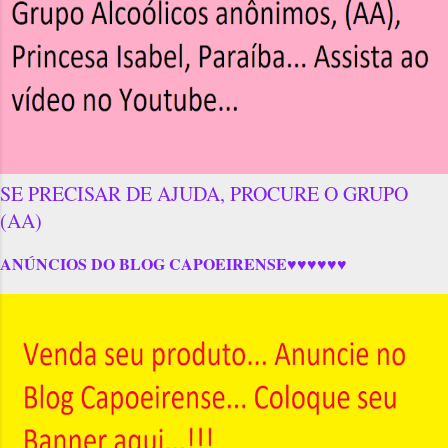
SE PRECISAR DE AJUDA, PROCURE O GRUPO
(AA)
ANÚNCIOS DO BLOG CAPOEIRENSE♥♥♥♥♥♥