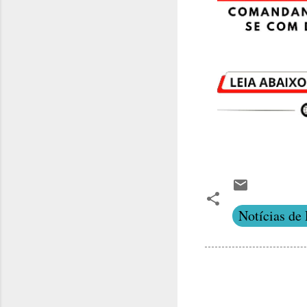
Notícias de 