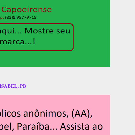
ISABEL, PB