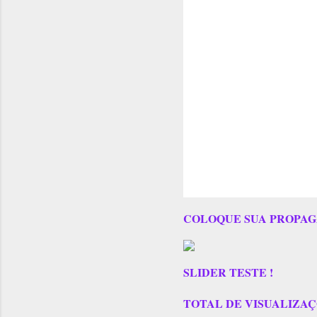
COLOQUE SUA PROPAG
SLIDER TESTE !
TOTAL DE VISUALIZAÇÕES