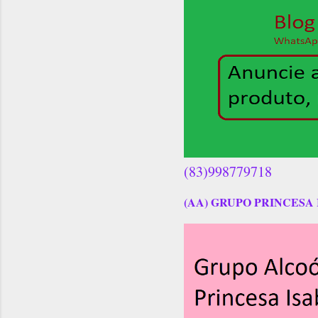
(83)998779718
(AA) GRUPO PRINCESA 