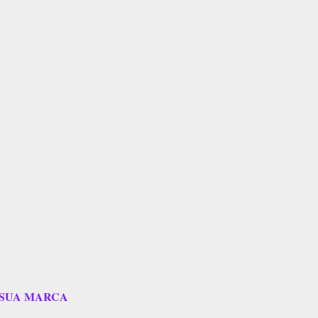
 SUA MARCA