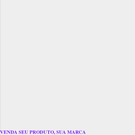
VENDA SEU PRODUTO, SUA MARCA