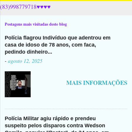
(83)998779718♥♥♥♥
Postagens mais visitadas deste blog
Polícia flagrou Indivíduo que adentrou em
casa de idoso de 78 anos, com faca,
pedindo dinheiro...
-
agosto 12, 2025
MAIS INFORMAÇÕES
Polícia Militar agiu rápido e prendeu
suspeito pelos disparos contra Wedson