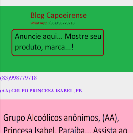
(83)998779718
(AA) GRUPO PRINCESA ISABEL, PB