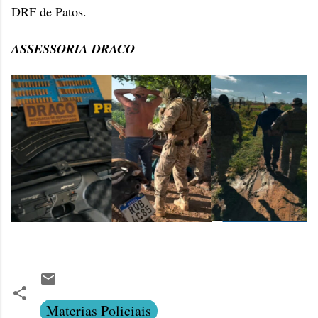
DRF de Patos.
ASSESSORIA DRACO
Materias Policiais