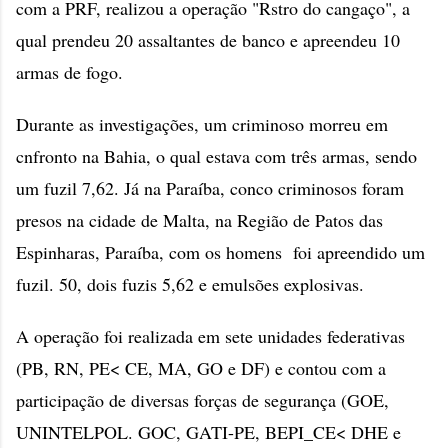
com a PRF, realizou a operação "Rstro do cangaço", a
qual prendeu 20 assaltantes de banco e apreendeu 10
armas de fogo.
Durante as investigações, um criminoso morreu em
cnfronto na Bahia, o qual estava com três armas, sendo
um fuzil 7,62. Já na Paraíba, conco criminosos foram
presos na cidade de Malta, na Região de Patos das
Espinharas, Paraíba, com os homens foi apreendido um
fuzil. 50, dois fuzis 5,62 e emulsões explosivas.
A operação foi realizada em sete unidades federativas
(PB, RN, PE< CE, MA, GO e DF) e contou com a
participação de diversas forças de segurança (GOE,
UNINTELPOL. GOC, GATI-PE, BEPI_CE< DHE e