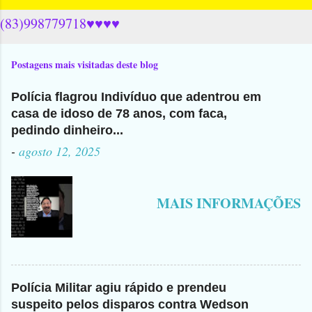
(83)998779718♥♥♥♥
Postagens mais visitadas deste blog
Polícia flagrou Indivíduo que adentrou em
casa de idoso de 78 anos, com faca,
pedindo dinheiro...
-
agosto 12, 2025
MAIS INFORMAÇÕES
Polícia Militar agiu rápido e prendeu
suspeito pelos disparos contra Wedson