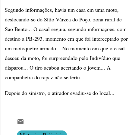
Segundo informações, havia um casa em uma moto,
deslocando-se do Sítio Várzea do Poço, zona rural de
São Bento... O casal seguia, segundo informações, com
destino a PB-293, momento em que foi interceptado por
um motoqueiro armado... No momento em que o casal
desceu da moto, foi surpreendido pelo Indivíduo que
disparou... O tiro acabou acertando o jovem... A
companheira do rapaz não se feriu...
Depois do sinistro, o atirador evadiu-se do local...