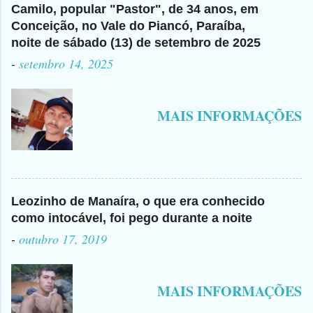
Camilo, popular "Pastor", de 34 anos, em
Conceição, no Vale do Piancó, Paraíba,
noite de sábado (13) de setembro de 2025
-
setembro 14, 2025
MAIS INFORMAÇÕES
Leozinho de Manaíra, o que era conhecido
como intocável, foi pego durante a noite
-
outubro 17, 2019
MAIS INFORMAÇÕES