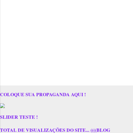
COLOQUE SUA PROPAGANDA AQUI !
SLIDER TESTE !
TOTAL DE VISUALIZAÇÕES DO SITE... ((((BLOG