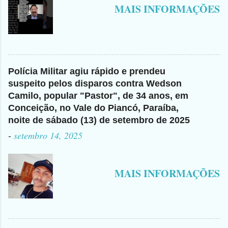
MAIS INFORMAÇÕES
Polícia Militar agiu rápido e prendeu
suspeito pelos disparos contra Wedson
Camilo, popular "Pastor", de 34 anos, em
Conceição, no Vale do Piancó, Paraíba,
noite de sábado (13) de setembro de 2025
-
setembro 14, 2025
MAIS INFORMAÇÕES