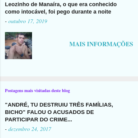
Leozinho de Manaíra, o que era conhecido
como intocável, foi pego durante a noite
-
outubro 17, 2019
MAIS INFORMAÇÕES
Postagens mais visitadas deste blog
"ANDRÉ, TU DESTRUIU TRÊS FAMÍLIAS,
BICHO" FALOU O ACUSADOS DE
PARTICIPAR DO CRIME...
-
dezembro 24, 2017