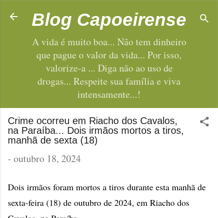
Pular para o conteúdo principal
Blog Capoeirense
A vida é muito boa... Não tem dinheiro
que pague o valor da vida... Por isso,
valorize-a ... Diga não ao uso de
drogas... Respeite sua família e viva
intensamente...!
Crime ocorreu em Riacho dos Cavalos,
na Paraíba... Dois irmãos mortos a tiros,
manhã de sexta (18)
-
outubro 18, 2024
Dois irmãos foram mortos a tiros durante esta manhã de
sexta-feira (18) de outubro de 2024, em Riacho dos