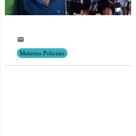
Materias Policiais