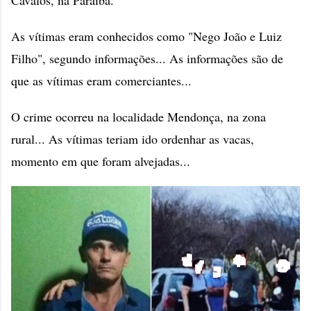
Cavalos, na Paraíba.
As vítimas eram conhecidos como "Nego João e Luiz
Filho", segundo informações... As informações são de
que as vítimas eram comerciantes...
O crime ocorreu na localidade Mendonça, na zona
rural... As vítimas teriam ido ordenhar as vacas,
momento em que foram alvejadas...