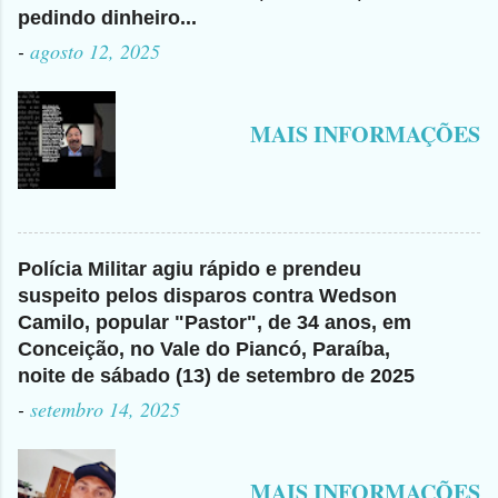
pedindo dinheiro...
-
agosto 12, 2025
MAIS INFORMAÇÕES
Polícia Militar agiu rápido e prendeu
suspeito pelos disparos contra Wedson
Camilo, popular "Pastor", de 34 anos, em
Conceição, no Vale do Piancó, Paraíba,
noite de sábado (13) de setembro de 2025
-
setembro 14, 2025
MAIS INFORMAÇÕES