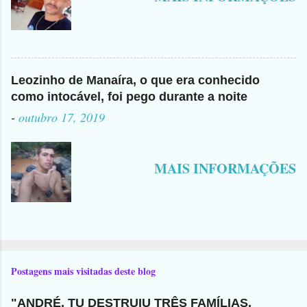
Leozinho de Manaíra, o que era conhecido
como intocável, foi pego durante a noite
-
outubro 17, 2019
MAIS INFORMAÇÕES
Postagens mais visitadas deste blog
"ANDRÉ, TU DESTRUIU TRÊS FAMÍLIAS,