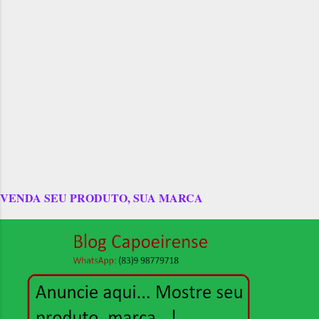
VENDA SEU PRODUTO, SUA MARCA