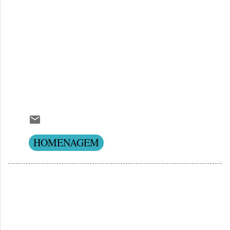
HOMENAGEM