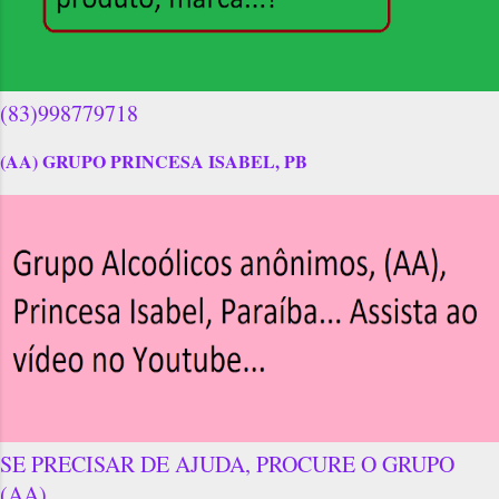
(83)998779718
(AA) GRUPO PRINCESA ISABEL, PB
SE PRECISAR DE AJUDA, PROCURE O GRUPO
(AA)