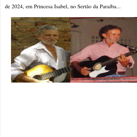
de 2024, em Princesa Isabel, no Sertão da Paraíba...