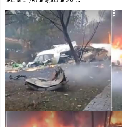
sexta-feira (09) de agosto de 2024