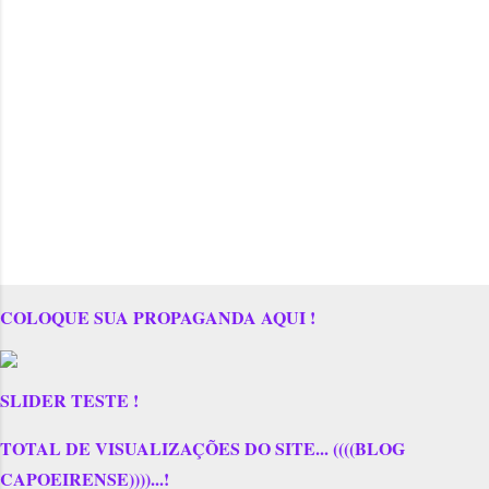
COLOQUE SUA PROPAGANDA AQUI !
SLIDER TESTE !
TOTAL DE VISUALIZAÇÕES DO SITE... ((((BLOG
CAPOEIRENSE))))...!