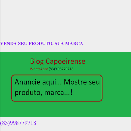
VENDA SEU PRODUTO, SUA MARCA
(83)998779718