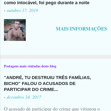
como intocável, foi pego durante a noite
-
outubro 17, 2019
MAIS INFORMAÇÕES
Postagens mais visitadas deste blog
"ANDRÉ, TU DESTRUIU TRÊS FAMÍLIAS,
BICHO" FALOU O ACUSADOS DE
PARTICIPAR DO CRIME...
-
dezembro 24, 2017
O acusado de participar do crime que vitimou o