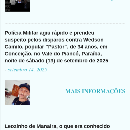
Polícia Militar agiu rápido e prendeu
suspeito pelos disparos contra Wedson
Camilo, popular "Pastor", de 34 anos, em
Conceição, no Vale do Piancó, Paraíba,
noite de sábado (13) de setembro de 2025
-
setembro 14, 2025
MAIS INFORMAÇÕES
Leozinho de Manaíra, o que era conhecido