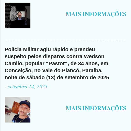
MAIS INFORMAÇÕES
Polícia Militar agiu rápido e prendeu
suspeito pelos disparos contra Wedson
Camilo, popular "Pastor", de 34 anos, em
Conceição, no Vale do Piancó, Paraíba,
noite de sábado (13) de setembro de 2025
-
setembro 14, 2025
MAIS INFORMAÇÕES