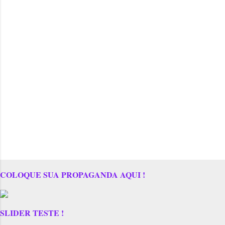
COLOQUE SUA PROPAGANDA AQUI !
SLIDER TESTE !