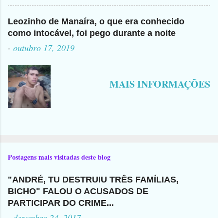
Leozinho de Manaíra, o que era conhecido
como intocável, foi pego durante a noite
-
outubro 17, 2019
MAIS INFORMAÇÕES
Postagens mais visitadas deste blog
"ANDRÉ, TU DESTRUIU TRÊS FAMÍLIAS,
BICHO" FALOU O ACUSADOS DE
PARTICIPAR DO CRIME...
-
dezembro 24, 2017