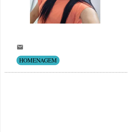
HOMENAGEM