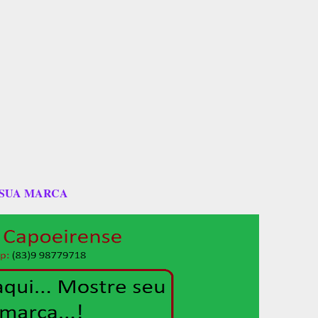
 SUA MARCA