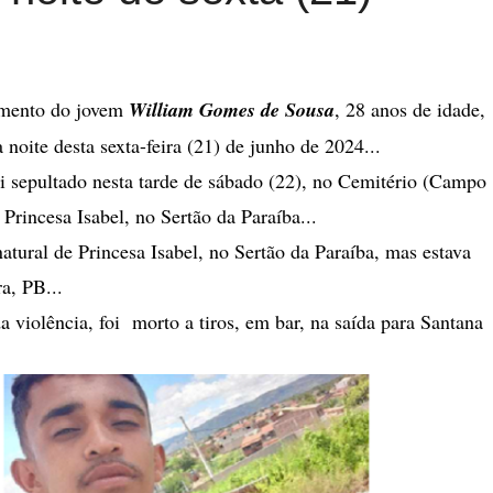
imento do jovem
William Gomes de Sousa
, 28 anos de idade,
 noite desta sexta-feira (21) de junho de 2024...
i sepultado nesta tarde de sábado (22), no Cemitério (Campo
 Princesa Isabel, no Sertão da Paraíba...
tural de Princesa Isabel, no Sertão da Paraíba, mas estava
a, PB...
a violência, foi morto a tiros, em bar, na saída para Santana