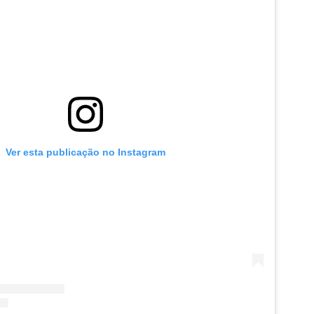
Ver esta publicação no Instagram