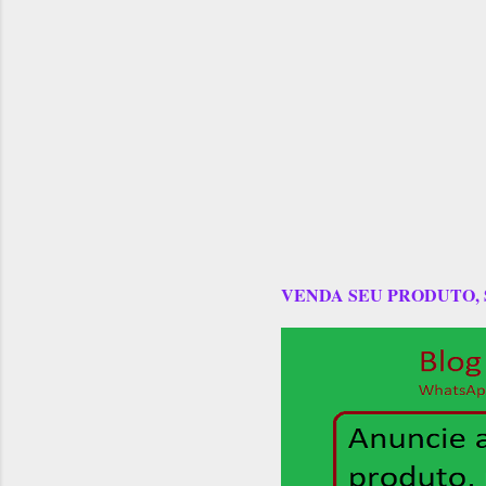
VENDA SEU PRODUTO,