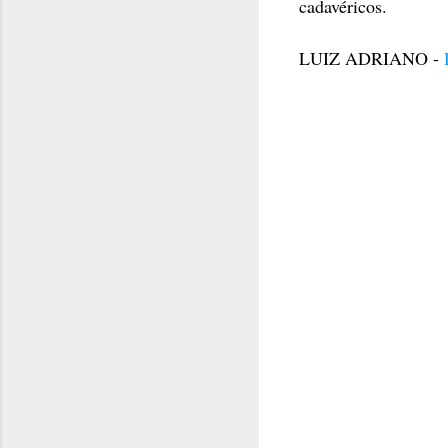
cadavéricos.
LUIZ ADRIANO -