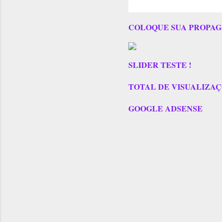
COLOQUE SUA PROPAG
SLIDER TESTE !
TOTAL DE VISUALIZAÇÕES
GOOGLE ADSENSE