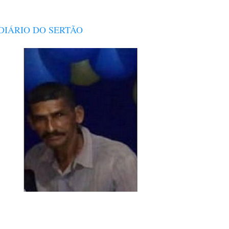
DIÁRIO DO SERTÃO