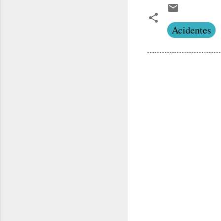
Acidentes