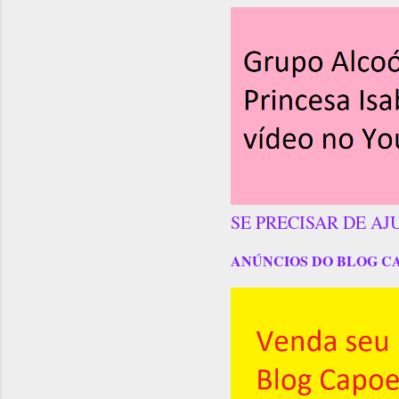
SE PRECISAR DE AJ
ANÚNCIOS DO BLOG C