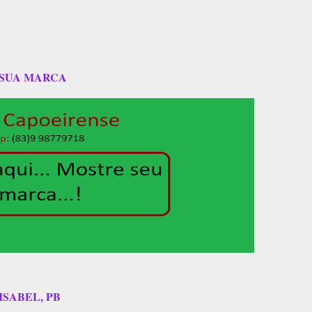
 SUA MARCA
ISABEL, PB