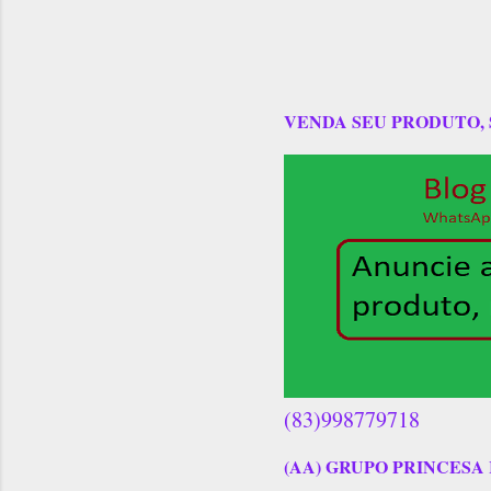
VENDA SEU PRODUTO,
(83)998779718
(AA) GRUPO PRINCESA 