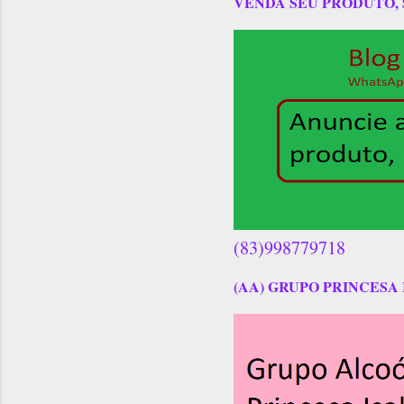
VENDA SEU PRODUTO,
(83)998779718
(AA) GRUPO PRINCESA 