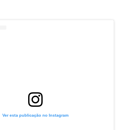
Ver esta publicação no Instagram