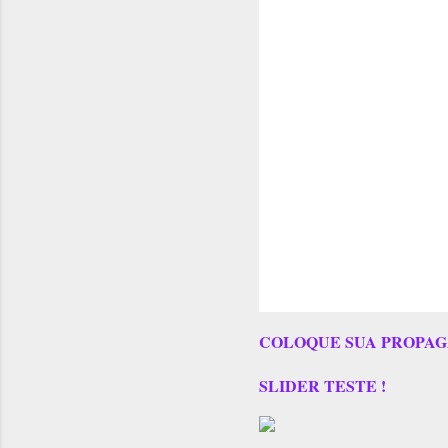
COLOQUE SUA PROPAG
SLIDER TESTE !