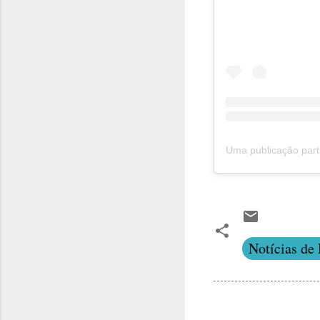
Notícias de 