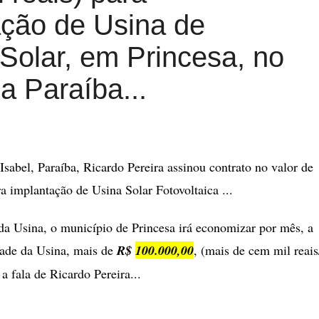
ação de Usina de
Solar, em Princesa, no
a Paraíba...
 Isabel, Paraíba, Ricardo Pereira assinou contrato no valor de
a implantação de Usina Solar Fotovoltaica ...
a Usina, o município de Princesa irá economizar por mês, a
idade da Usina, mais de
R$
100.000,00
, (mais de cem mil reais
 fala de Ricardo Pereira...