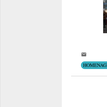
HOMENAG