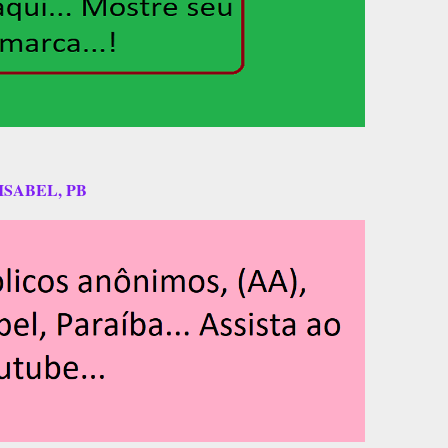
ISABEL, PB