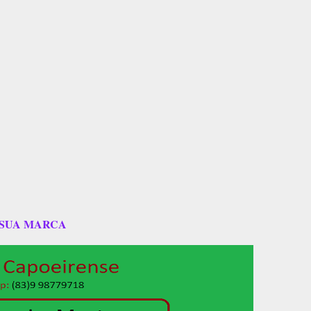
 SUA MARCA