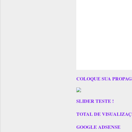
COLOQUE SUA PROPAG
SLIDER TESTE !
TOTAL DE VISUALIZAÇÕES
GOOGLE ADSENSE