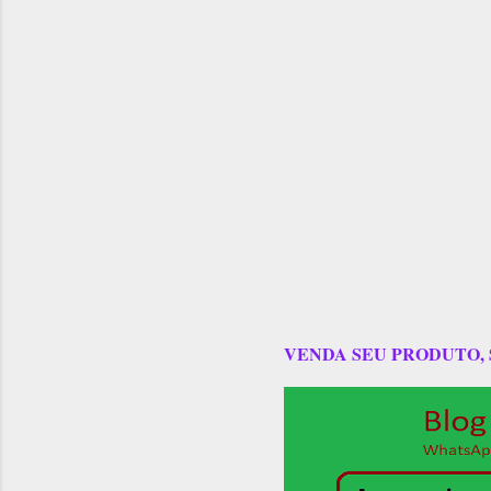
VENDA SEU PRODUTO,