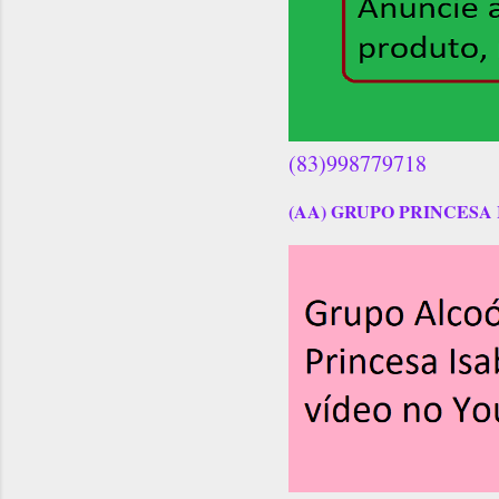
(83)998779718
(AA) GRUPO PRINCESA 