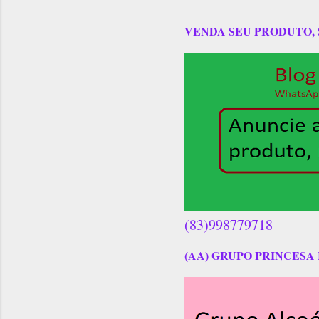
VENDA SEU PRODUTO,
(83)998779718
(AA) GRUPO PRINCESA 