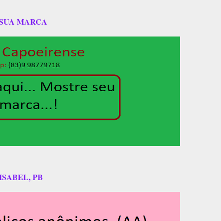
 SUA MARCA
ISABEL, PB