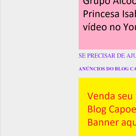
SE PRECISAR DE AJ
ANÚNCIOS DO BLOG C