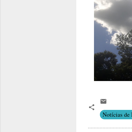
Notícias de 