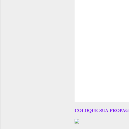
COLOQUE SUA PROPAG