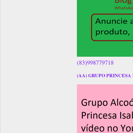
(83)998779718
(AA) GRUPO PRINCESA 