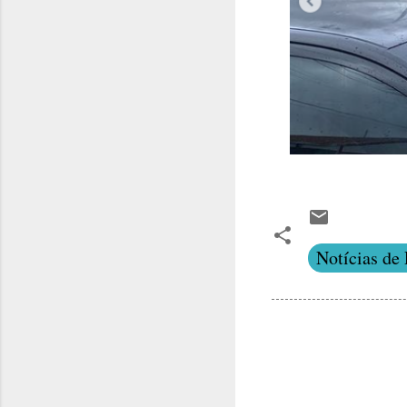
Notícias de 