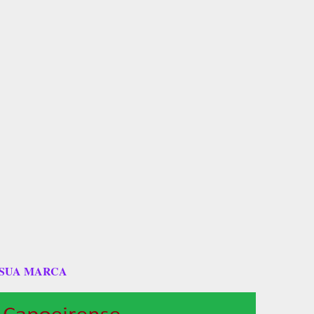
 SUA MARCA