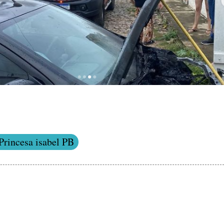
Princesa isabel PB