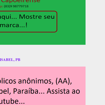
ISABEL, PB