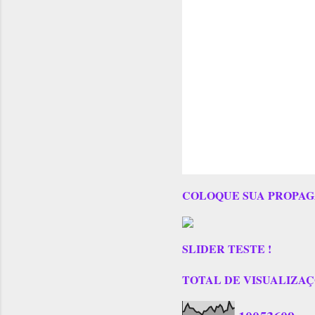
COLOQUE SUA PROPAG
SLIDER TESTE !
TOTAL DE VISUALIZAÇÕES