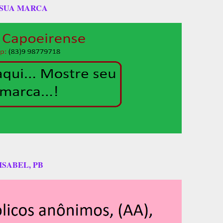
 SUA MARCA
ISABEL, PB