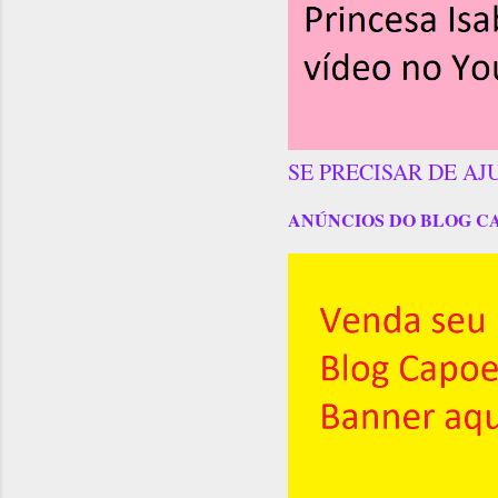
SE PRECISAR DE AJ
ANÚNCIOS DO BLOG C