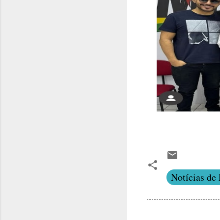
Notícias de 