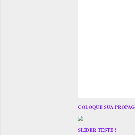
COLOQUE SUA PROPAG
SLIDER TESTE !