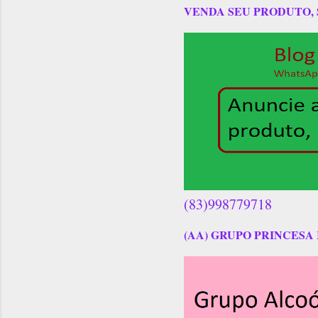
VENDA SEU PRODUTO,
(83)998779718
(AA) GRUPO PRINCESA 