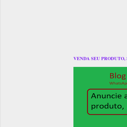
VENDA SEU PRODUTO,