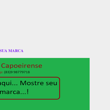
 SUA MARCA