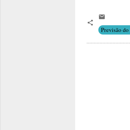
Previsão do