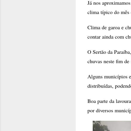
Já nos aproximamos 
clima típico do mês 
Clima de garoa e ch
contar ainda com chu
O Sertão da Paraíba
chuvas neste fim de
Alguns municípios e
distribuídas, podend
Boa parte da lavoura
por diversos municíp