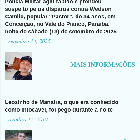
Polícia Militar agiu rápido e prendeu
suspeito pelos disparos contra Wedson
Camilo, popular "Pastor", de 34 anos, em
Conceição, no Vale do Piancó, Paraíba,
noite de sábado (13) de setembro de 2025
-
setembro 14, 2025
MAIS INFORMAÇÕES
Leozinho de Manaíra, o que era conhecido
como intocável, foi pego durante a noite
-
outubro 17, 2019