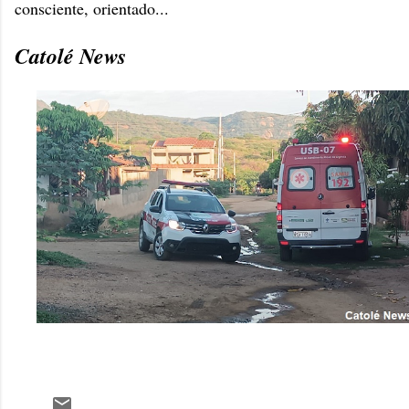
consciente, orientado...
Catolé News