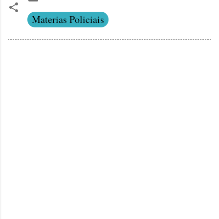
Materias Policiais