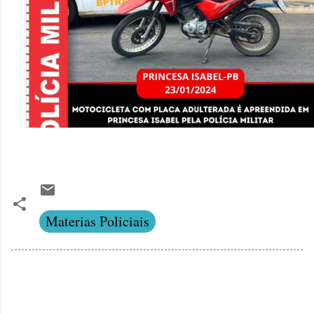
Materias Policiais