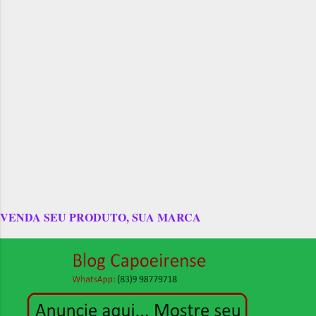
VENDA SEU PRODUTO, SUA MARCA