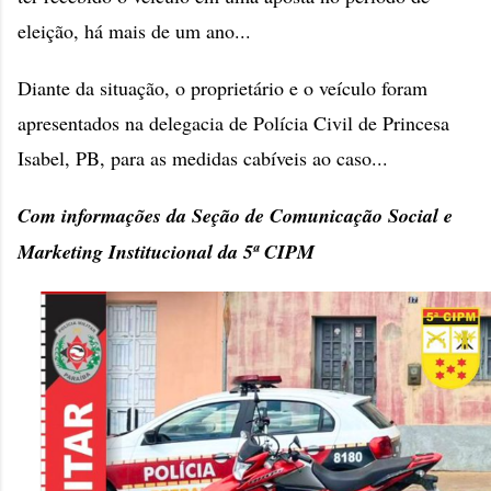
eleição, há mais de um ano...
Diante da situação, o proprietário e o veículo foram
apresentados na delegacia de Polícia Civil de Princesa
Isabel, PB, para as medidas cabíveis ao caso...
Com informações da Seção de Comunicação Social e
Marketing Institucional da 5ª CIPM