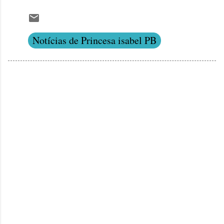
Notícias de Princesa isabel PB