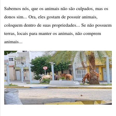
Sabemos nós, que os animais não são culpados, mas os
donos sim... Ora, eles gostam de possuir animais,
coloquem dentro de suas propriedades... Se não possuem
terras, locais para manter os animais, não comprem
animais...