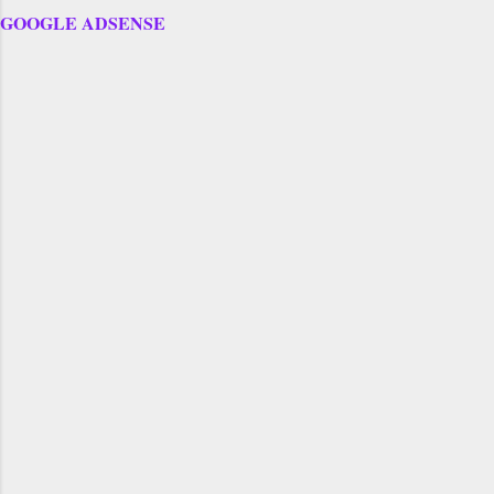
GOOGLE ADSENSE