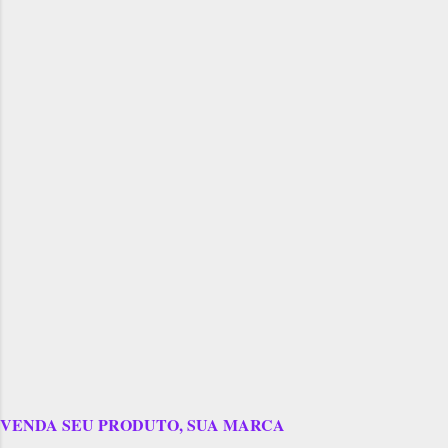
VENDA SEU PRODUTO, SUA MARCA