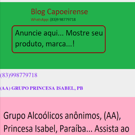
(83)998779718
(AA) GRUPO PRINCESA ISABEL, PB