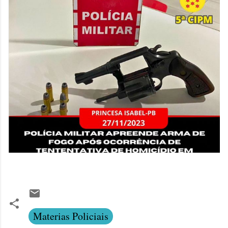
Materias Policiais