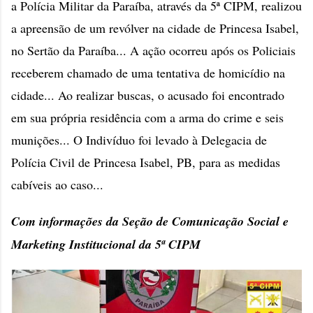
a Polícia Militar da Paraíba, através da 5ª CIPM, realizou
a apreensão de um revólver na cidade de Princesa Isabel,
no Sertão da Paraíba... A ação ocorreu após os Policiais
receberem chamado de uma tentativa de homicídio na
cidade... Ao realizar buscas, o acusado foi encontrado
em sua própria residência com a arma do crime e seis
munições... O Indivíduo foi levado à Delegacia de
Polícia Civil de Princesa Isabel, PB, para as medidas
cabíveis ao caso...
Com informações da Seção de Comunicação Social e
Marketing Institucional da 5ª CIPM