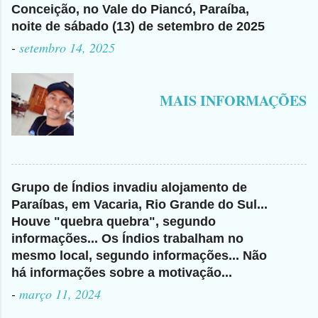
Conceição, no Vale do Piancó, Paraíba,
noite de sábado (13) de setembro de 2025
-
setembro 14, 2025
MAIS INFORMAÇÕES
Grupo de Índios invadiu alojamento de
Paraíbas, em Vacaria, Rio Grande do Sul...
Houve "quebra quebra", segundo
informações... Os Índios trabalham no
mesmo local, segundo informações... Não
há informações sobre a motivação...
-
março 11, 2024