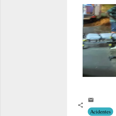
Acidentes