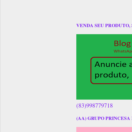
VENDA SEU PRODUTO,
(83)998779718
(AA) GRUPO PRINCESA 