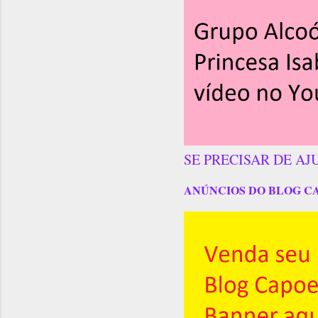
SE PRECISAR DE AJ
ANÚNCIOS DO BLOG C