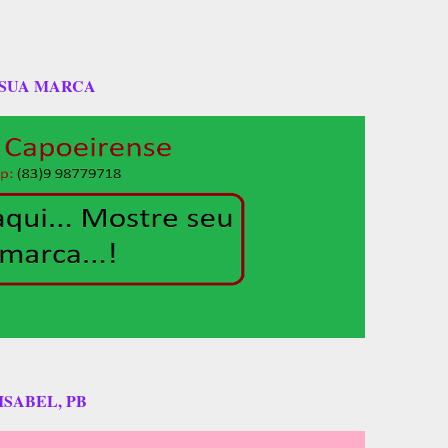
 SUA MARCA
ISABEL, PB