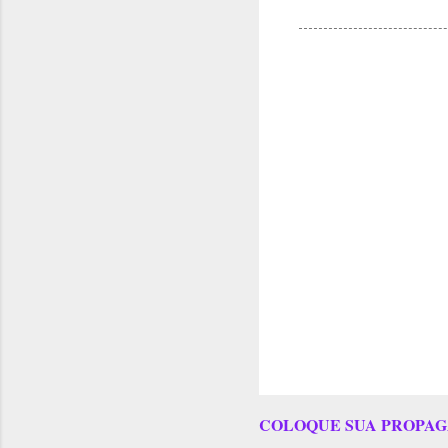
COLOQUE SUA PROPAG