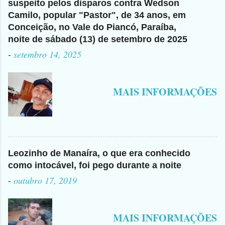
suspeito pelos disparos contra Wedson
Camilo, popular "Pastor", de 34 anos, em
Conceição, no Vale do Piancó, Paraíba,
noite de sábado (13) de setembro de 2025
-
setembro 14, 2025
MAIS INFORMAÇÕES
Leozinho de Manaíra, o que era conhecido
como intocável, foi pego durante a noite
-
outubro 17, 2019
MAIS INFORMAÇÕES