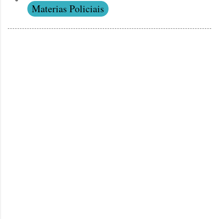
Materias Policiais