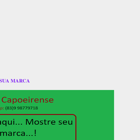
 SUA MARCA