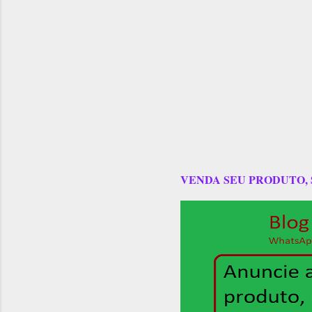
VENDA SEU PRODUTO,