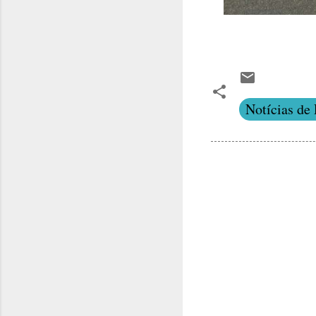
Notícias de 