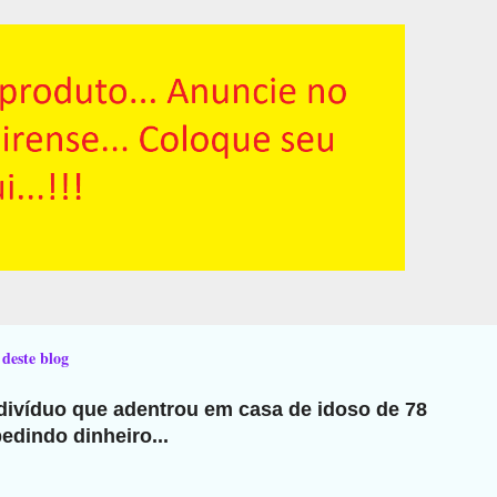
 deste blog
ndivíduo que adentrou em casa de idoso de 78
edindo dinheiro...