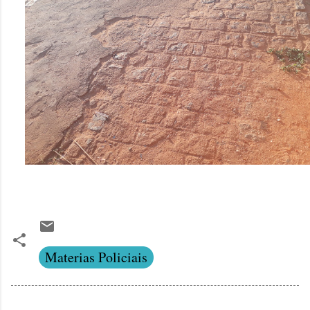
Materias Policiais