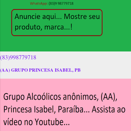
(83)998779718
(AA) GRUPO PRINCESA ISABEL, PB