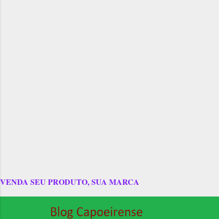
VENDA SEU PRODUTO, SUA MARCA