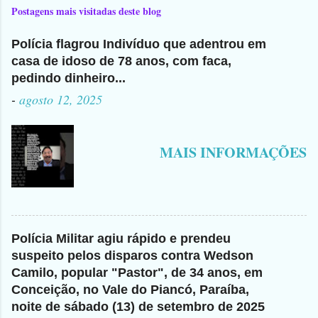
Postagens mais visitadas deste blog
Polícia flagrou Indivíduo que adentrou em
casa de idoso de 78 anos, com faca,
pedindo dinheiro...
-
agosto 12, 2025
MAIS INFORMAÇÕES
Polícia Militar agiu rápido e prendeu
suspeito pelos disparos contra Wedson
Camilo, popular "Pastor", de 34 anos, em
Conceição, no Vale do Piancó, Paraíba,
noite de sábado (13) de setembro de 2025