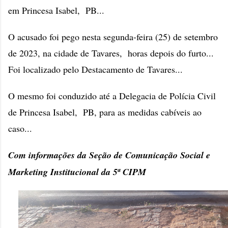
em Princesa Isabel, PB...
O acusado foi pego nesta segunda-feira (25) de setembro
de 2023, na cidade de Tavares, horas depois do furto...
Foi localizado pelo Destacamento de Tavares...
O mesmo foi conduzido até a Delegacia de Polícia Civil
de Princesa Isabel, PB, para as medidas cabíveis ao
caso...
Com informações da Seção de Comunicação Social e
Marketing Institucional da 5ª CIPM