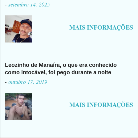
-
setembro 14, 2025
MAIS INFORMAÇÕES
Leozinho de Manaíra, o que era conhecido
como intocável, foi pego durante a noite
-
outubro 17, 2019
MAIS INFORMAÇÕES