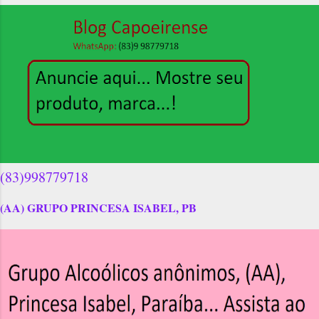
(83)998779718
(AA) GRUPO PRINCESA ISABEL, PB