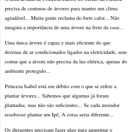
precisa de centenas de árvores para manter um clima
agradável... Muita gente reclama do forte calor... Não
imagina a importância de uma árvore na frete da casa...
Uma única árvore é capaz e mais eficiente do que
dezenas de ar condicionados ligados na eletricidade, sem
contar que a árvore não precisa da luz elétrica, apenas do
ambiente protegido...
Princesa Isabel está em débito com o que se refere a
plantar árvores... Sabemos que algumas já foram
plantadas, mas não são suficientes... Se cada morador
resolvesse plantar um Ipê, A coisa seria diferente...
Os dirigentes precisam fazer algo para aumentar o