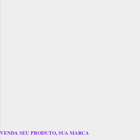
VENDA SEU PRODUTO, SUA MARCA