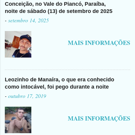
Conceição, no Vale do Piancó, Paraíba,
noite de sábado (13) de setembro de 2025
-
setembro 14, 2025
MAIS INFORMAÇÕES
Leozinho de Manaíra, o que era conhecido
como intocável, foi pego durante a noite
-
outubro 17, 2019
MAIS INFORMAÇÕES