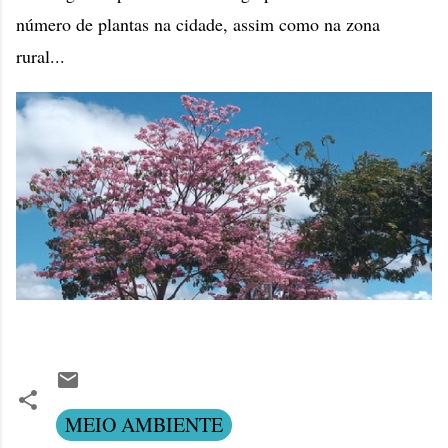
número de plantas na cidade, assim como na zona
rural...
MEIO AMBIENTE