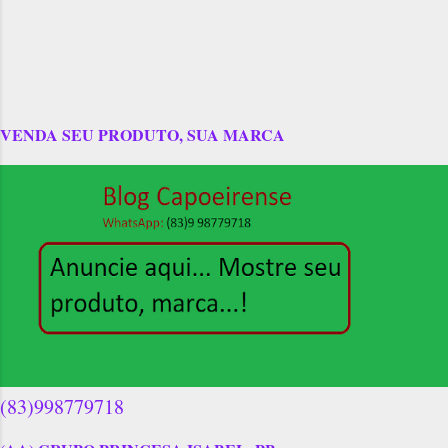
VENDA SEU PRODUTO, SUA MARCA
(83)998779718