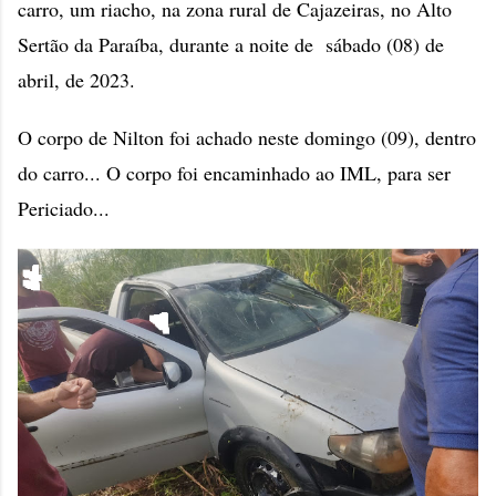
carro, um riacho, na zona rural de Cajazeiras, no Alto
Sertão da Paraíba, durante a noite de sábado (08) de
abril, de 2023.
O corpo de Nilton foi achado neste domingo (09), dentro
do carro... O corpo foi encaminhado ao IML, para ser
Periciado...