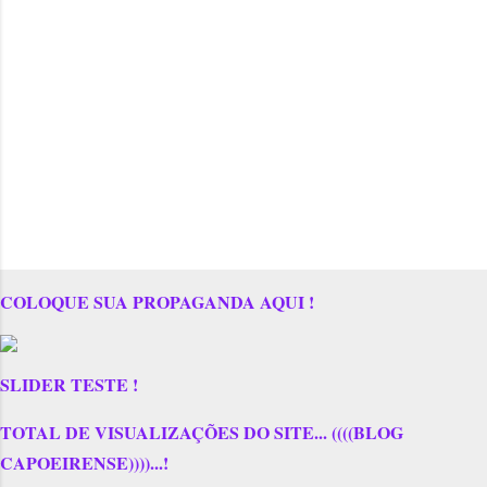
COLOQUE SUA PROPAGANDA AQUI !
SLIDER TESTE !
TOTAL DE VISUALIZAÇÕES DO SITE... ((((BLOG
CAPOEIRENSE))))...!