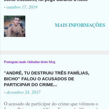
-
outubro 17, 2019
MAIS INFORMAÇÕES
Postagens mais visitadas deste blog
"ANDRÉ, TU DESTRUIU TRÊS FAMÍLIAS,
BICHO" FALOU O ACUSADOS DE
PARTICIPAR DO CRIME...
-
dezembro 24, 2017
O acusado de participar do crime que vitimou o