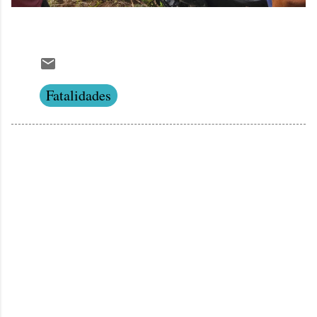
Fatalidades