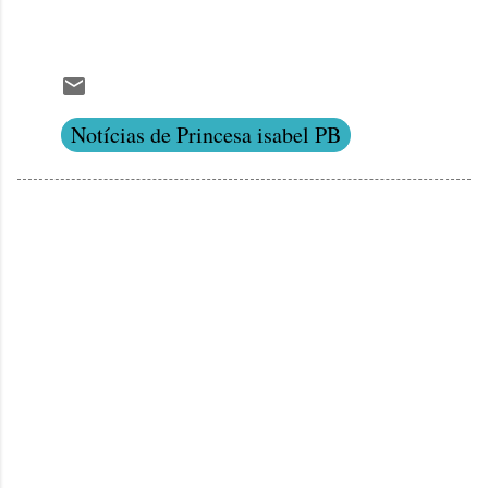
Notícias de Princesa isabel PB