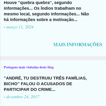
Houve "quebra quebra", segundo
informações... Os Índios trabalham no
mesmo local, segundo informações... Não
há informações sobre a motivação...
-
março 11, 2024
MAIS INFORMAÇÕES
Postagens mais visitadas deste blog
"ANDRÉ, TU DESTRUIU TRÊS FAMÍLIAS,
BICHO" FALOU O ACUSADOS DE
PARTICIPAR DO CRIME...
-
dezembro 24, 2017