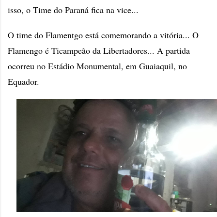
isso, o Time do Paraná fica na vice...
O time do Flamentgo está comemorando a vitória... O
Flamengo é Ticampeão da Libertadores... A partida
ocorreu no Estádio Monumental, em Guaiaquil, no
Equador.