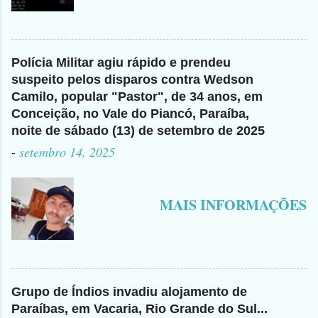
Polícia Militar agiu rápido e prendeu
suspeito pelos disparos contra Wedson
Camilo, popular "Pastor", de 34 anos, em
Conceição, no Vale do Piancó, Paraíba,
noite de sábado (13) de setembro de 2025
-
setembro 14, 2025
MAIS INFORMAÇÕES
Grupo de Índios invadiu alojamento de
Paraíbas, em Vacaria, Rio Grande do Sul...