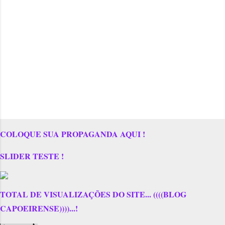
COLOQUE SUA PROPAGANDA AQUI !
SLIDER TESTE !
TOTAL DE VISUALIZAÇÕES DO SITE... ((((BLOG
CAPOEIRENSE))))...!