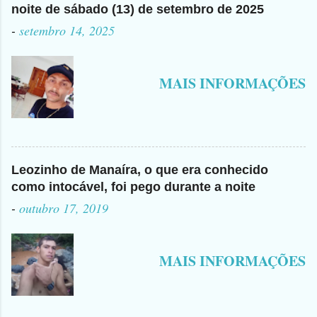
noite de sábado (13) de setembro de 2025
-
setembro 14, 2025
MAIS INFORMAÇÕES
Leozinho de Manaíra, o que era conhecido
como intocável, foi pego durante a noite
-
outubro 17, 2019
MAIS INFORMAÇÕES