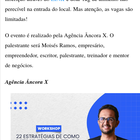
perecível na entrada do local. Mas atenção, as vagas são
limitadas!
O evento é realizado pela Agência Âncora X. O
palestrante será Moisés Ramos, empresário,
empreendedor, escritor, palestrante, treinador e mentor
de negócios.
Agência Âncora X