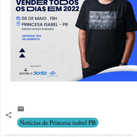
Notícias de Princesa isabel PB