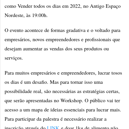
como Vender todos os dias em 2022, no Antigo Espaço
Nordeste, às 19:00h.
O evento acontece de formas gradativa e o voltado para
empresários, novos empreendedores e profissionais que
desejam aumentar as vendas dos seus produtos ou
serviços.
Para muitos empresários e empreendedores, lucrar tosos
os dias é um desafio. Mas para tornar isso uma
possibilidade real, são necessárias as estratégias certas,
que serão apresentadas no Workshop. O público vai ter
acesso a um mapa de ideias essenciais para lucrar mais.
Para participar da palestra é necessário realizar a
inscrição através do
LINK
e doar 1kg de alimento não