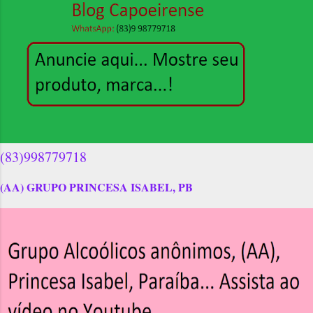
(83)998779718
(AA) GRUPO PRINCESA ISABEL, PB