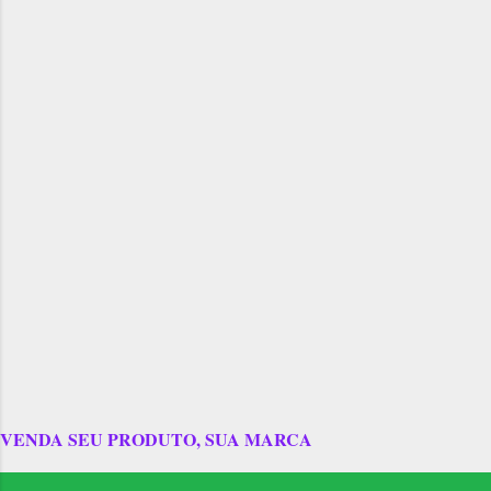
VENDA SEU PRODUTO, SUA MARCA