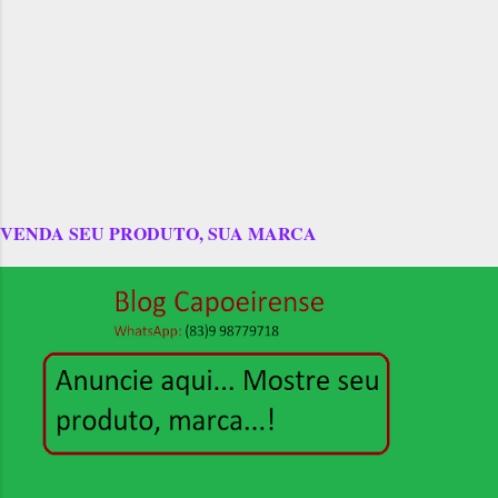
VENDA SEU PRODUTO, SUA MARCA