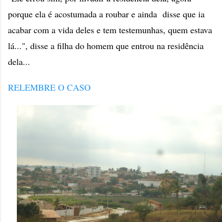
porque ela é acostumada a roubar e ainda disse que ia
acabar com a vida deles e tem testemunhas, quem estava
lá...", disse a filha do homem que entrou na residência
dela...
RELEMBRE O CASO