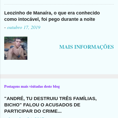
Leozinho de Manaíra, o que era conhecido
como intocável, foi pego durante a noite
-
outubro 17, 2019
MAIS INFORMAÇÕES
Postagens mais visitadas deste blog
"ANDRÉ, TU DESTRUIU TRÊS FAMÍLIAS,
BICHO" FALOU O ACUSADOS DE
PARTICIPAR DO CRIME...