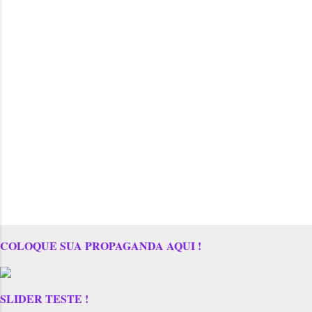
COLOQUE SUA PROPAGANDA AQUI !
SLIDER TESTE !