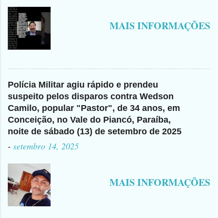
MAIS INFORMAÇÕES
Polícia Militar agiu rápido e prendeu
suspeito pelos disparos contra Wedson
Camilo, popular "Pastor", de 34 anos, em
Conceição, no Vale do Piancó, Paraíba,
noite de sábado (13) de setembro de 2025
-
setembro 14, 2025
MAIS INFORMAÇÕES