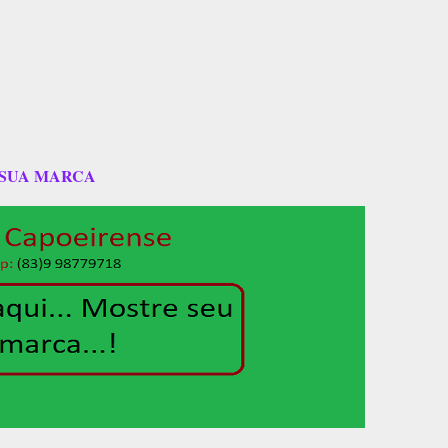
 SUA MARCA