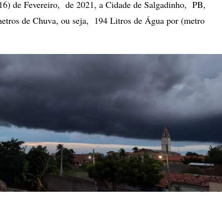
16) de Fevereiro, de 2021, a Cidade de Salgadinho, PB,
tros de Chuva, ou seja, 194 Litros de Água por (metro