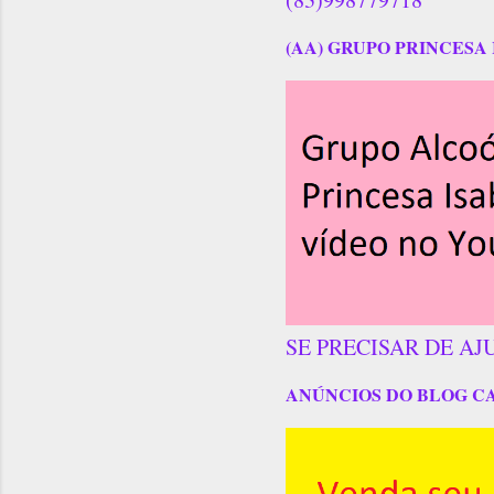
(AA) GRUPO PRINCESA 
SE PRECISAR DE AJ
ANÚNCIOS DO BLOG C