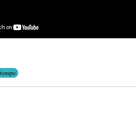
 tempo