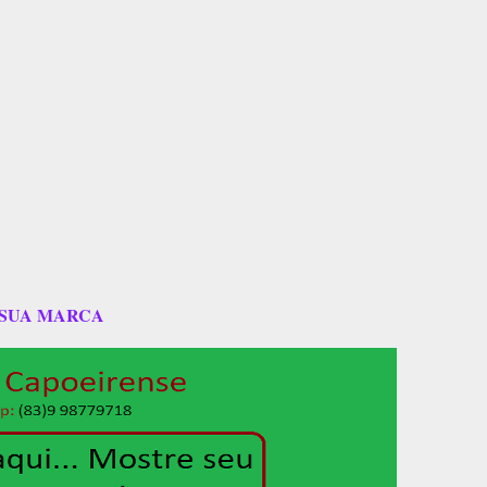
 SUA MARCA