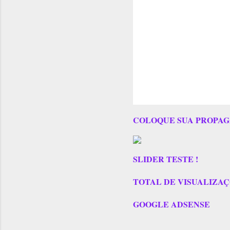
COLOQUE SUA PROPAG
SLIDER TESTE !
TOTAL DE VISUALIZAÇÕES
GOOGLE ADSENSE