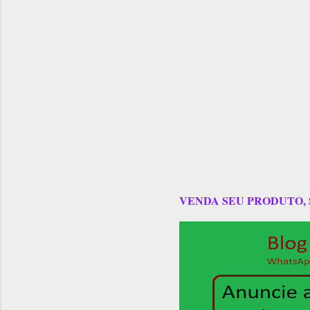
VENDA SEU PRODUTO,