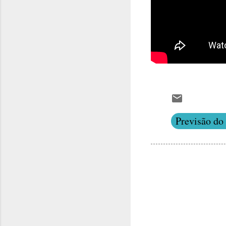
Previsão do