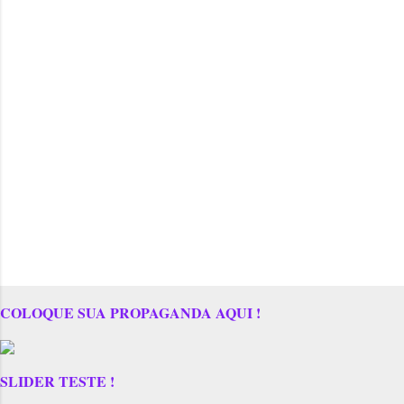
COLOQUE SUA PROPAGANDA AQUI !
SLIDER TESTE !