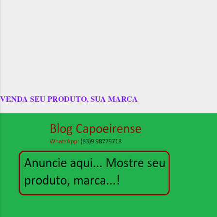
VENDA SEU PRODUTO, SUA MARCA