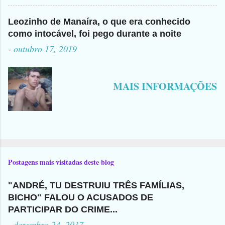
Leozinho de Manaíra, o que era conhecido
como intocável, foi pego durante a noite
-
outubro 17, 2019
MAIS INFORMAÇÕES
Postagens mais visitadas deste blog
"ANDRÉ, TU DESTRUIU TRÊS FAMÍLIAS,
BICHO" FALOU O ACUSADOS DE
PARTICIPAR DO CRIME...
-
dezembro 24, 2017