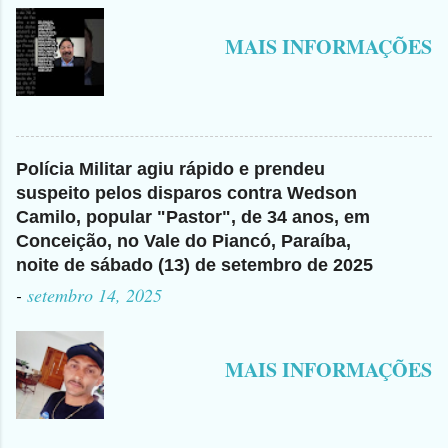
MAIS INFORMAÇÕES
Polícia Militar agiu rápido e prendeu
suspeito pelos disparos contra Wedson
Camilo, popular "Pastor", de 34 anos, em
Conceição, no Vale do Piancó, Paraíba,
noite de sábado (13) de setembro de 2025
-
setembro 14, 2025
MAIS INFORMAÇÕES