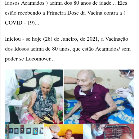
Idosos Acamados ) acima dos 80 anos de idade... Eles
estão recebendo a Primeira Dose da Vacina contra a (
COVID - 19)...
Iniciou - se hoje (28) de Janeiro, de 2021, a Vacinação
dos Idosos acima de 80 anos, que estão Acamados/ sem
poder se Locomover...