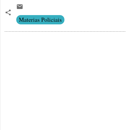
Materias Policiais