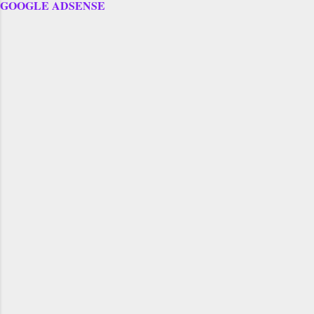
GOOGLE ADSENSE