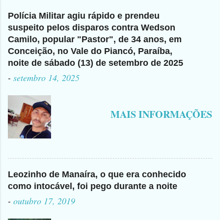
Polícia Militar agiu rápido e prendeu
suspeito pelos disparos contra Wedson
Camilo, popular "Pastor", de 34 anos, em
Conceição, no Vale do Piancó, Paraíba,
noite de sábado (13) de setembro de 2025
-
setembro 14, 2025
MAIS INFORMAÇÕES
Leozinho de Manaíra, o que era conhecido
como intocável, foi pego durante a noite
-
outubro 17, 2019