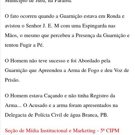
Município de Juru, na Paraíba.
O fato ocorreu quando a Guarnição estava em Ronda e
avistou o Senhor J. E. M com uma Espingarda nas
Mãos, o mesmo que percebeu a Presença da Guarnição e
tentou Fugir a Pé.
O Homem não teve sucesso e foi Abordado pela
Guarnição que Apreendeu a Arma de Fogo e deu Voz de
Prisão.
O Homem estava Caçando e não tinha Registro da
Arma... O Acusado e a arma foram apresentados na
Delegacia de Polícia Civil de água Branca, PB.
Seção de Mídia Institucional e Marketing - 5ª CIPM