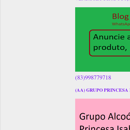
(83)998779718
(AA) GRUPO PRINCESA 