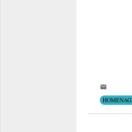
HOMENAG