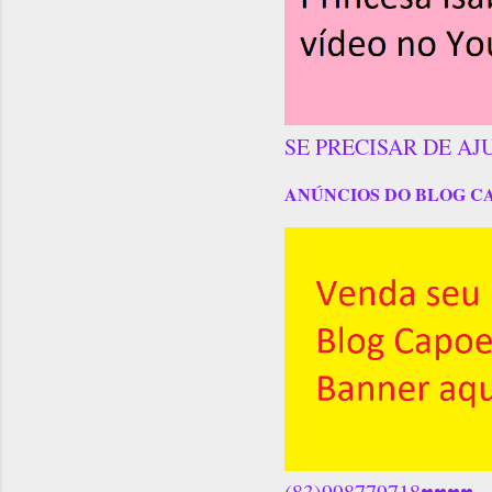
SE PRECISAR DE AJ
ANÚNCIOS DO BLOG C