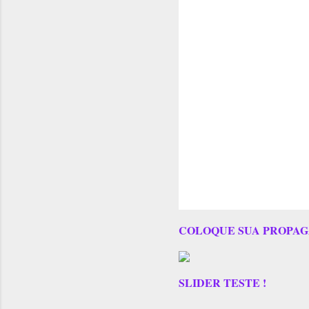
COLOQUE SUA PROPAG
SLIDER TESTE !