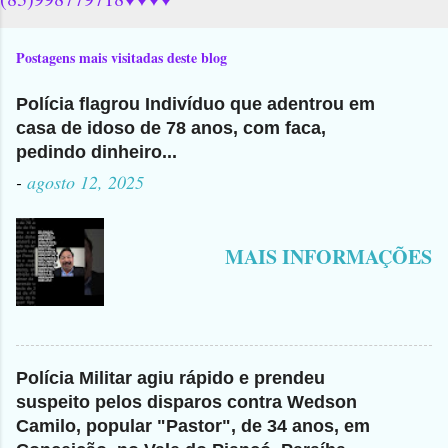
Postagens mais visitadas deste blog
Polícia flagrou Indivíduo que adentrou em
casa de idoso de 78 anos, com faca,
pedindo dinheiro...
-
agosto 12, 2025
MAIS INFORMAÇÕES
Polícia Militar agiu rápido e prendeu
suspeito pelos disparos contra Wedson
Camilo, popular "Pastor", de 34 anos, em