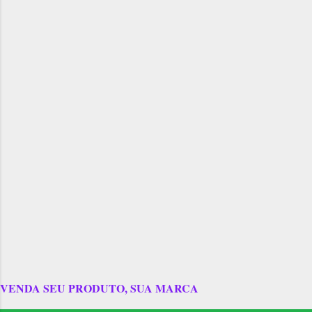
VENDA SEU PRODUTO, SUA MARCA