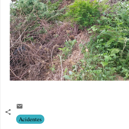
Acidentes