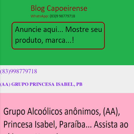
(83)998779718
(AA) GRUPO PRINCESA ISABEL, PB